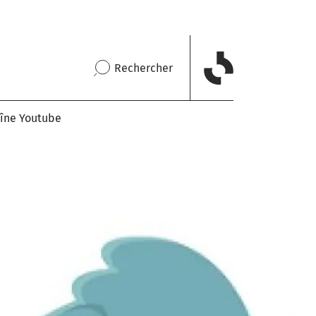
Rechercher
îne Youtube