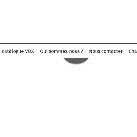
e catalogue VOX
Qui sommes-nous ?
Nous contacter
Cha