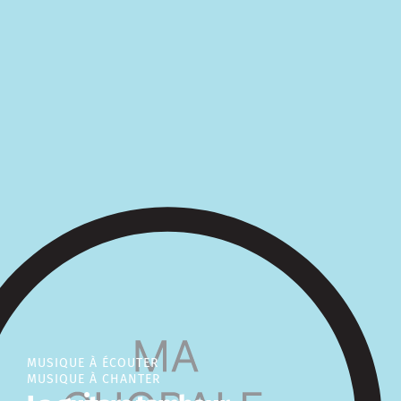
MUSIQUE À ÉCOUTER
MUSIQUE À CHANTER