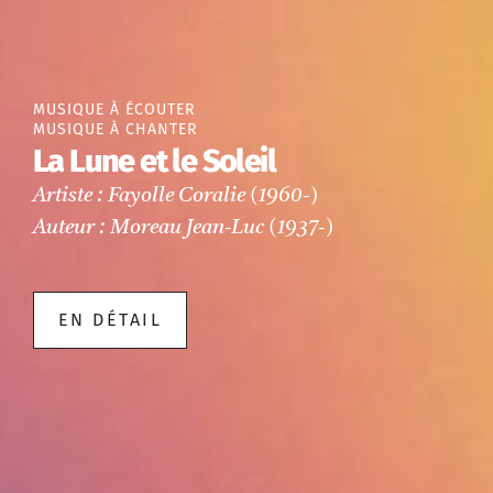
MUSIQUE À ÉCOUTER
MUSIQUE À CHANTER
La Lune et le Soleil
Artiste : Fayolle Coralie (1960-)
Auteur : Moreau Jean-Luc (1937-)
EN DÉTAIL