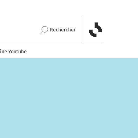
Rechercher
îne Youtube