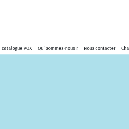
e catalogue VOX
Qui sommes-nous ?
Nous contacter
Cha