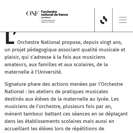
Aller au contenu principal
L’
Orchestre National propose, depuis vingt ans,
un projet pédagogique associant qualité musicale et
plaisir, qui s’adresse à la fois aux musiciens
amateurs, aux familles et aux scolaires, de la
maternelle à l’Université.
Signature phare des actions menées par l’Orchestre
National : les ateliers de pratiques musicales
destinés aux élèves de la maternelle au lycée. Les
musiciens de l’orchestre, plusieurs fois par an,
mènent tambour battant ces séances en se déplaçant
dans les établissements scolaires mais aussi en
accueillant les élèves lors de répétitions de