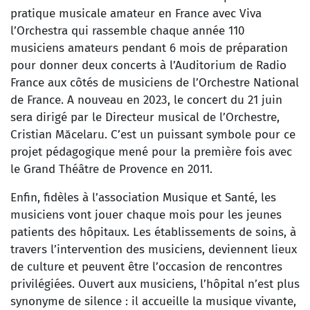
pratique musicale amateur en France avec Viva
l’Orchestra qui rassemble chaque année 110
musiciens amateurs pendant 6 mois de préparation
pour donner deux concerts à l’Auditorium de Radio
France aux côtés de musiciens de l’Orchestre National
de France. A nouveau en 2023, le concert du 21 juin
sera dirigé par le Directeur musical de l’Orchestre,
Cristian Măcelaru. C’est un puissant symbole pour ce
projet pédagogique mené pour la première fois avec
le Grand Théâtre de Provence en 2011.
Enfin, fidèles à l’association Musique et Santé, les
musiciens vont jouer chaque mois pour les jeunes
patients des hôpitaux. Les établissements de soins, à
travers l’intervention des musiciens, deviennent lieux
de culture et peuvent être l’occasion de rencontres
privilégiées. Ouvert aux musiciens, l’hôpital n’est plus
synonyme de silence : il accueille la musique vivante,