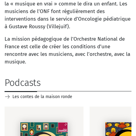
la « musique en vrai » comme le dira un enfant. Les
musiciens de l’ONF font régulièrement des
interventions dans le service d’Oncologie pédiatrique
à Gustave Roussy (Villejuif).
La mission pédagogique de l’Orchestre National de
France est celle de créer les conditions d’une
rencontre avec les musiciens, avec l’orchestre, avec la
musique.
Podcasts
Les contes de la maison ronde