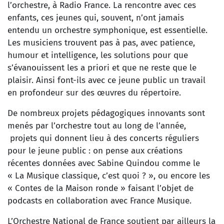
l’orchestre, à Radio France. La rencontre avec ces
enfants, ces jeunes qui, souvent, n’ont jamais
entendu un orchestre symphonique, est essentielle.
Les musiciens trouvent pas à pas, avec patience,
humour et intelligence, les solutions pour que
s’évanouissent les a priori et que ne reste que le
plaisir. Ainsi font-ils avec ce jeune public un travail
en profondeur sur des œuvres du répertoire.
De nombreux projets pédagogiques innovants sont
menés par l’orchestre tout au long de l’année,
projets qui donnent lieu à des concerts réguliers
pour le jeune public : on pense aux créations
récentes données avec Sabine Quindou comme le
« La Musique classique, c’est quoi ? », ou encore les
« Contes de la Maison ronde » faisant l’objet de
podcasts en collaboration avec France Musique.
L’Orchestre National de France soutient par ailleurs la