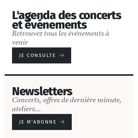
L'agenda des concerts
et événements
Retrouvez tous les événements à
venir
JE CONSULTE
Newsletters
Concerts, offres de dernière minute,
ateliers...
JE M'ABONNE