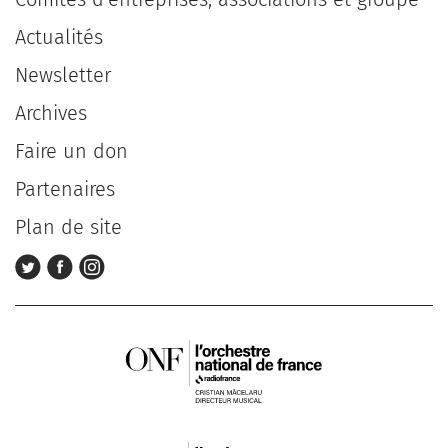
Actualités
Newsletter
Archives
Faire un don
Partenaires
Plan de site