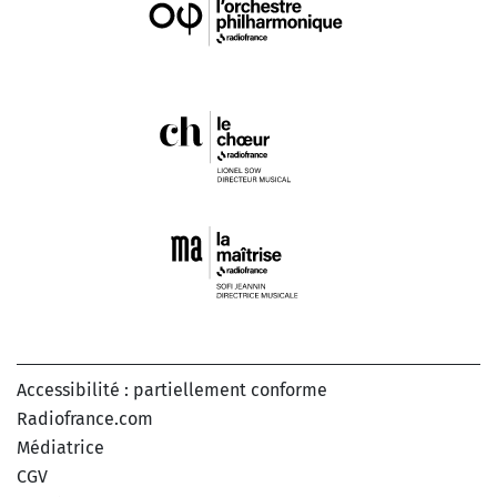
Accessibilité : partiellement conforme
Radiofrance.com
Médiatrice
CGV