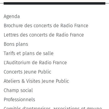
Agenda
Brochure des concerts de Radio France
Lettres des concerts de Radio France
Bons plans
Tarifs et plans de salle
L'Auditorium de Radio France
Concerts Jeune Public
Ateliers & Visites Jeune Public
Champ social
Professionnels
Comités d'entreprises, associations et groupe