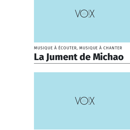
MUSIQUE À ÉCOUTER, MUSIQUE À CHANTER
La Jument de Michao
Anonyme