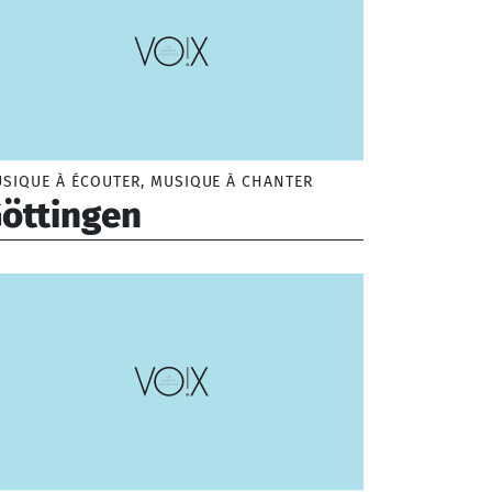
SIQUE À ÉCOUTER, MUSIQUE À CHANTER
öttingen
rbara (1930-1997)