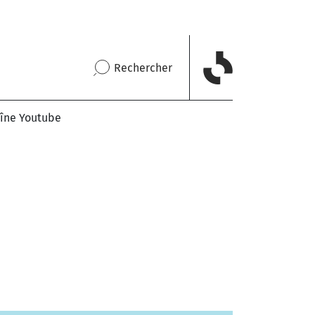
Rechercher
îne Youtube