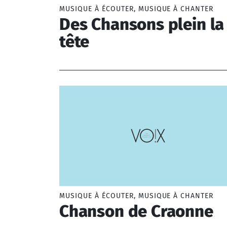
MUSIQUE À ÉCOUTER, MUSIQUE À CHANTER
Des Chansons plein la
tête
Medoc Francis, Thomas Gildas
MUSIQUE À ÉCOUTER, MUSIQUE À CHANTER
Chanson de Craonne