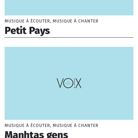
Musique traditionnelle
MUSIQUE À ÉCOUTER, MUSIQUE À CHANTER
Petit Pays
Evora Cesaria (1941-2011)
MUSIQUE À ÉCOUTER, MUSIQUE À CHANTER
Manhtas gens