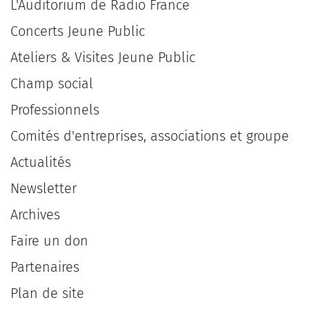
L'Auditorium de Radio France
Concerts Jeune Public
Ateliers & Visites Jeune Public
Champ social
Professionnels
Comités d'entreprises, associations et groupe
Actualités
Newsletter
Archives
Faire un don
Partenaires
Plan de site