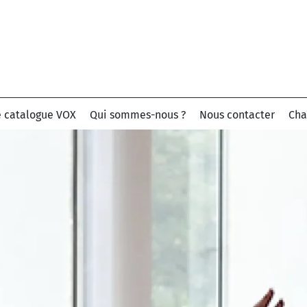
e catalogue VOX
Qui sommes-nous ?
Nous contacter
Cha