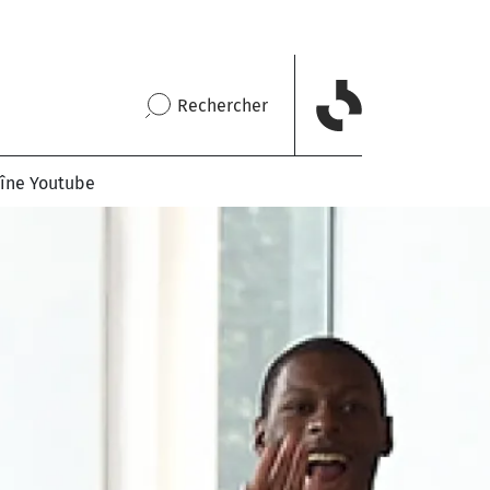
Rechercher
îne Youtube