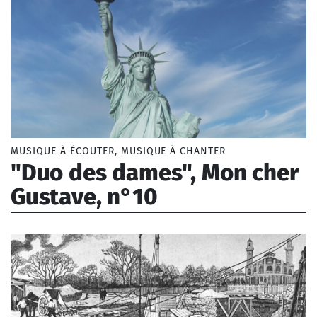
MUSIQUE À ÉCOUTER, MUSIQUE À CHANTER
"Duo des dames", Mon cher
Gustave, n°10
Borel Lise (1993-)