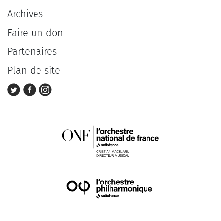
Archives
Faire un don
Partenaires
Plan de site