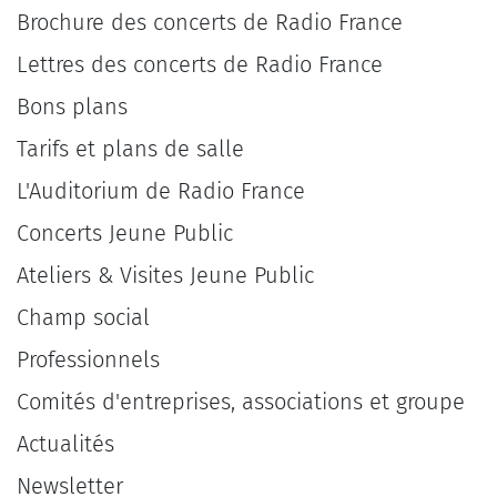
Brochure des concerts de Radio France
Lettres des concerts de Radio France
Bons plans
Tarifs et plans de salle
L'Auditorium de Radio France
Concerts Jeune Public
Ateliers & Visites Jeune Public
Champ social
Professionnels
Comités d'entreprises, associations et groupe
Actualités
Newsletter