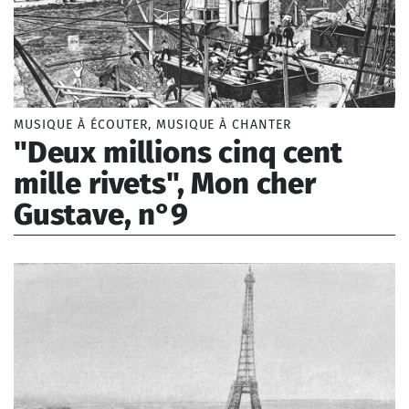
MUSIQUE À ÉCOUTER, MUSIQUE À CHANTER
"Deux millions cinq cent
mille rivets", Mon cher
Gustave, n°9
Borel Lise (1993-)