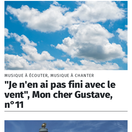
MUSIQUE À ÉCOUTER, MUSIQUE À CHANTER
"Je n'en ai pas fini avec le
vent", Mon cher Gustave,
n°11
Borel Lise (1993-)