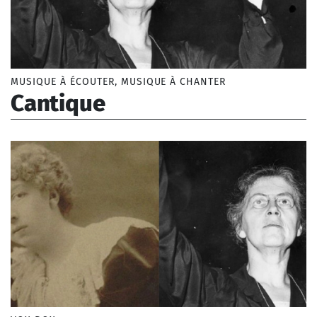
MUSIQUE À ÉCOUTER, MUSIQUE À CHANTER
Cantique
Boulanger Nadia (1887-1979)