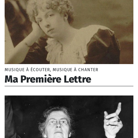
Contemporaine
Musique traditionnelle
MUSIQUE À ÉCOUTER, MUSIQUE À CHANTER
Ma Première Lettre
Chaminade Cécile (1857-1944)