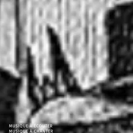
MUSIQUE À ÉCOUTER
MUSIQUE À CHANTER