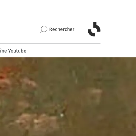
Rechercher
îne Youtube