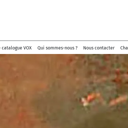
e catalogue VOX
Qui sommes-nous ?
Nous contacter
Cha