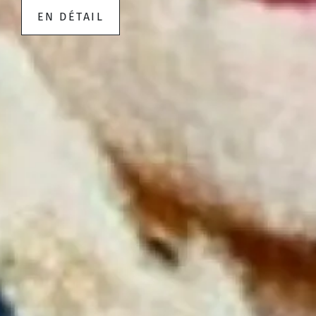
EN DÉTAIL