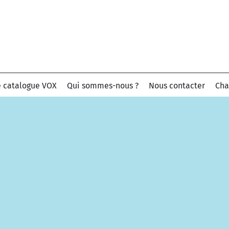
e catalogue VOX
Qui sommes-nous ?
Nous contacter
Cha