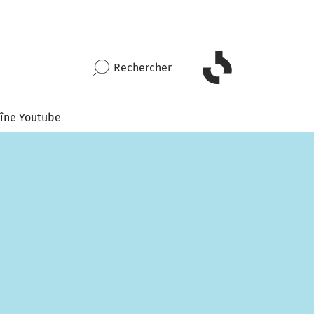
Rechercher
îne Youtube