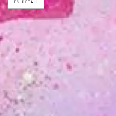
EN DÉTAIL