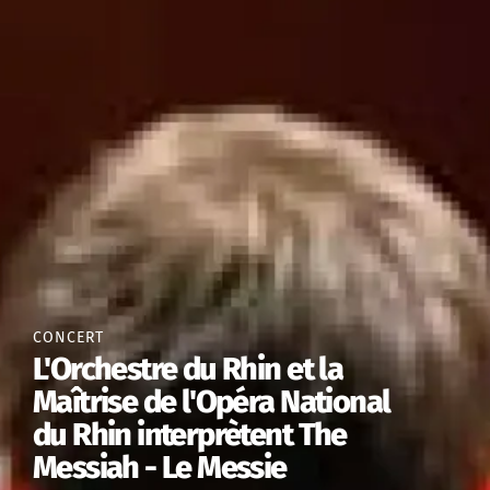
CONCERT
L'Orchestre du Rhin et la
Maîtrise de l'Opéra National
du Rhin interprètent The
Messiah - Le Messie