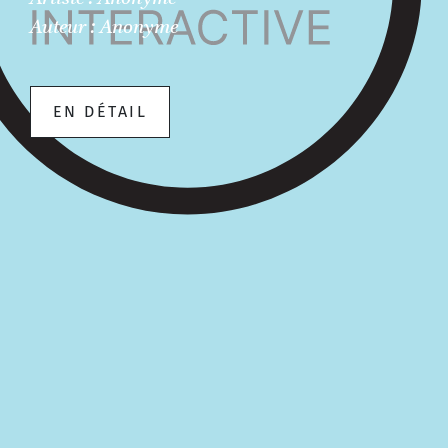
Auteur : Anonyme
EN DÉTAIL