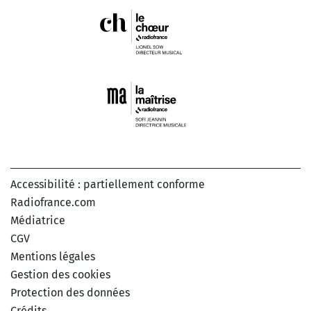
Accessibilité : partiellement conforme
Radiofrance.com
Médiatrice
CGV
Mentions légales
Gestion des cookies
Protection des données
Crédits