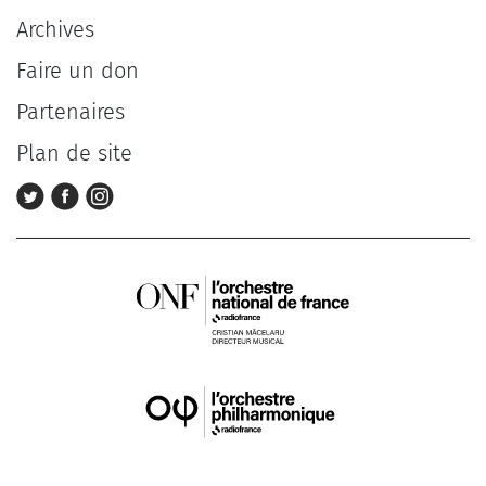
Archives
Faire un don
Partenaires
Plan de site