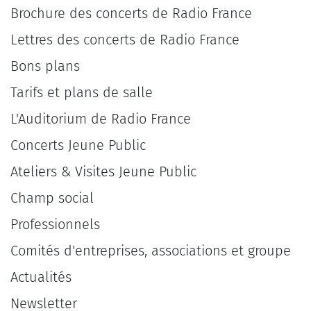
Brochure des concerts de Radio France
Lettres des concerts de Radio France
Bons plans
Tarifs et plans de salle
L'Auditorium de Radio France
Concerts Jeune Public
Ateliers & Visites Jeune Public
Champ social
Professionnels
Comités d'entreprises, associations et groupe
Actualités
Newsletter