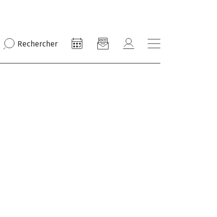
Rechercher