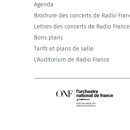
Agenda
Brochure des concerts de Radio Fran
Lettres des concerts de Radio France
Bons plans
Tarifs et plans de salle
L'Auditorium de Radio France