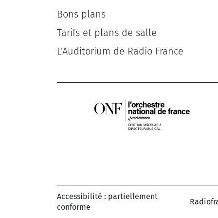
Bons plans
Tarifs et plans de salle
L'Auditorium de Radio France
Accessibilité : partiellement
Radiofr
conforme