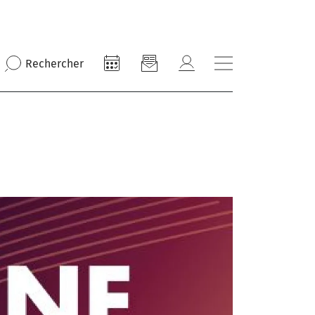
Rechercher