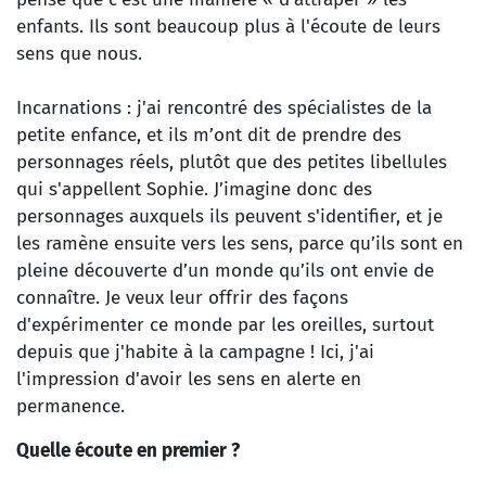
enfants. Ils sont beaucoup plus à l'écoute de leurs
sens que nous.
Incarnations : j'ai rencontré des spécialistes de la
petite enfance, et ils m’ont dit de prendre des
personnages réels, plutôt que des petites libellules
qui s'appellent Sophie. J’imagine donc des
personnages auxquels ils peuvent s'identifier, et je
les ramène ensuite vers les sens, parce qu’ils sont en
pleine découverte d’un monde qu’ils ont envie de
connaître. Je veux leur offrir des façons
d'expérimenter ce monde par les oreilles, surtout
depuis que j'habite à la campagne ! Ici, j'ai
l'impression d'avoir les sens en alerte en
permanence.
Quelle écoute en premier ?