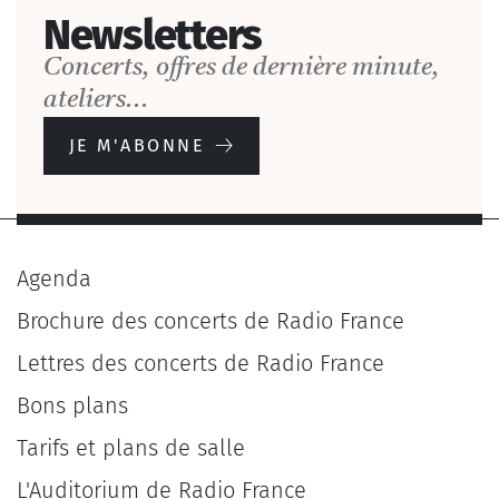
Newsletters
Concerts, offres de dernière minute,
ateliers...
JE M'ABONNE
Agenda
Brochure des concerts de Radio France
Lettres des concerts de Radio France
Bons plans
Tarifs et plans de salle
L'Auditorium de Radio France