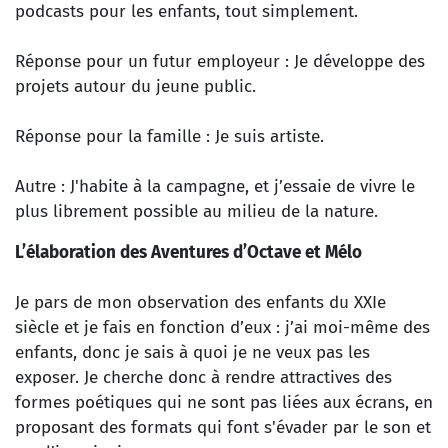
podcasts pour les enfants, tout simplement.
Réponse pour un futur employeur : Je développe des
projets autour du jeune public.
Réponse pour la famille : Je suis artiste.
Autre : J'habite à la campagne, et j’essaie de vivre le
plus librement possible au milieu de la nature.
L’élaboration des Aventures d’Octave et Mélo
Je pars de mon observation des enfants du XXIe
siècle et je fais en fonction d’eux : j’ai moi-même des
enfants, donc je sais à quoi je ne veux pas les
exposer. Je cherche donc à rendre attractives des
formes poétiques qui ne sont pas liées aux écrans, en
proposant des formats qui font s'évader par le son et