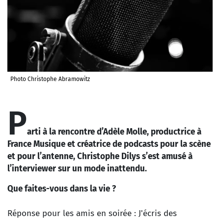
Photo Christophe Abramowitz
P
arti à la rencontre d’Adèle Molle, productrice à
France Musique et créatrice de podcasts pour la scène
et pour l’antenne, Christophe Dilys s’est amusé à
l’interviewer sur un mode inattendu.
Que faites-vous dans la vie ?
Réponse pour les amis en soirée : J'écris des