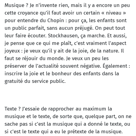
Musique ? Je n’invente rien, mais il y a encore un peu
cette croyance qu'il faut avoir un certain « niveau »
pour entendre du Chopin : pour ça, les enfants sont
un public parfait, sans aucun préjugé. On peut tout
leur faire écouter. Stockhausen, ça marche. Et aussi,
je pense que ce qui me plaît, c'est vraiment l'aspect
joyeux : je veux qu'il y ait de la joie, de la nature. Il
faut se réjouir du monde. Je veux un peu les
préserver de l’actualité souvent négative. Également :
inscrire la joie et le bonheur des enfants dans la
gratuité du service public.
Texte ? J’essaie de rapprocher au maximum la
musique et le texte, de sorte que, quelque part, on ne
sache pas si c'est la musique qui a donné le texte, ou
si c'est le texte qui a eu le prétexte de la musique.