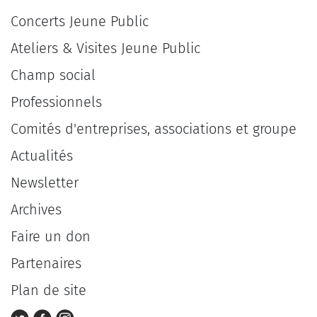
Concerts Jeune Public
Ateliers & Visites Jeune Public
Champ social
Professionnels
Comités d'entreprises, associations et groupe
Actualités
Newsletter
Archives
Faire un don
Partenaires
Plan de site