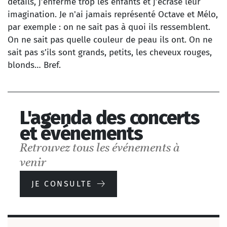
détails, j’enferme trop les enfants et j’écrase leur
imagination. Je n'ai jamais représenté Octave et Mélo,
par exemple : on ne sait pas à quoi ils ressemblent.
On ne sait pas quelle couleur de peau ils ont. On ne
sait pas s’ils sont grands, petits, les cheveux rouges,
blonds… Bref.
L'agenda des concerts
et événements
Retrouvez tous les événements à
venir
JE CONSULTE