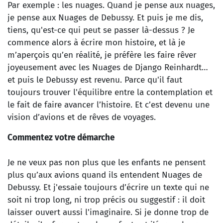
Par exemple : les nuages. Quand je pense aux nuages,
je pense aux Nuages de Debussy. Et puis je me dis,
tiens, qu'est-ce qui peut se passer là-dessus ? Je
commence alors à écrire mon histoire, et là je
m’aperçois qu’en réalité, je préfère les faire rêver
joyeusement avec les Nuages de Django Reinhardt…
et puis le Debussy est revenu. Parce qu'il faut
toujours trouver l'équilibre entre la contemplation et
le fait de faire avancer l’histoire. Et c’est devenu une
vision d’avions et de rêves de voyages.
Commentez votre démarche
Je ne veux pas non plus que les enfants ne pensent
plus qu’aux avions quand ils entendent Nuages de
Debussy. Et j'essaie toujours d’écrire un texte qui ne
soit ni trop long, ni trop précis ou suggestif : il doit
laisser ouvert aussi l'imaginaire. Si je donne trop de