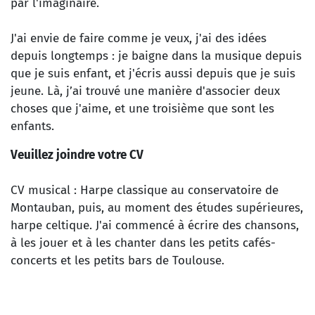
par l'imaginaire.
J'ai envie de faire comme je veux, j'ai des idées
depuis longtemps : je baigne dans la musique depuis
que je suis enfant, et j'écris aussi depuis que je suis
jeune. Là, j’ai trouvé une manière d'associer deux
choses que j'aime, et une troisième que sont les
enfants.
Veuillez joindre votre CV
CV musical : Harpe classique au conservatoire de
Montauban, puis, au moment des études supérieures,
harpe celtique. J'ai commencé à écrire des chansons,
à les jouer et à les chanter dans les petits cafés-
concerts et les petits bars de Toulouse.