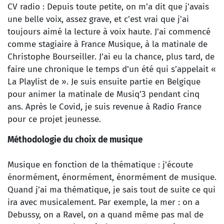
CV radio : Depuis toute petite, on m’a dit que j'avais
une belle voix, assez grave, et c'est vrai que j'ai
toujours aimé la lecture à voix haute. J'ai commencé
comme stagiaire à France Musique, à la matinale de
Christophe Bourseiller. J’ai eu la chance, plus tard, de
faire une chronique le temps d'un été qui s’appelait «
La Playlist de ». Je suis ensuite partie en Belgique
pour animer la matinale de Musiq’3 pendant cinq
ans. Après le Covid, je suis revenue à Radio France
pour ce projet jeunesse.
Méthodologie du choix de musique
Musique en fonction de la thématique : j'écoute
énormément, énormément, énormément de musique.
Quand j’ai ma thématique, je sais tout de suite ce qui
ira avec musicalement. Par exemple, la mer : on a
Debussy, on a Ravel, on a quand même pas mal de