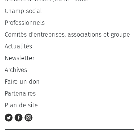
Champ social
Professionnels
Comités d'entreprises, associations et groupe
Actualités
Newsletter
Archives
Faire un don
Partenaires
Plan de site