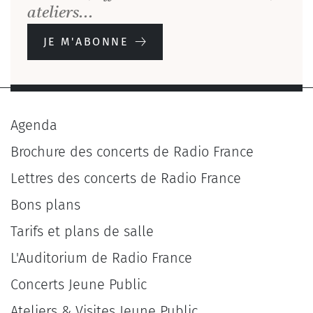
ateliers...
JE M'ABONNE
Agenda
Brochure des concerts de Radio France
Lettres des concerts de Radio France
Bons plans
Tarifs et plans de salle
L'Auditorium de Radio France
Concerts Jeune Public
Ateliers & Visites Jeune Public