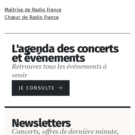
Maîtrise de Radio France
Chœur de Radio France
L'agenda des concerts
et événements
Retrouvez tous les événements à
venir
JE CONSULTE
Newsletters
Concerts, offres de dernière minute,