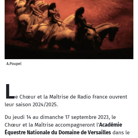
A.Poupel
L
e Chœur et la Maîtrise de Radio France ouvrent
leur saison 2024/2025.
Du jeudi 14 au dimanche 17 septembre 2023, le
Chœur et la Maîtrise accompagneront l’
Académie
Équestre Nationale du Domaine de Versailles
dans le