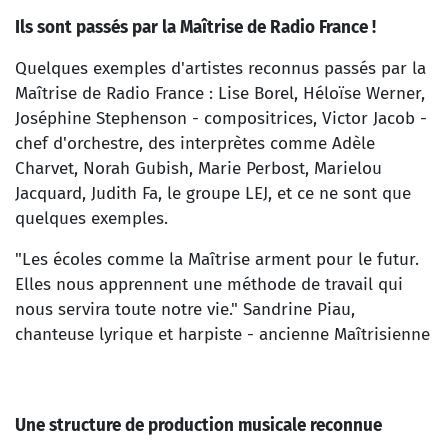
Ils sont passés par la Maîtrise de Radio France !
Quelques exemples d'artistes reconnus passés par la
Maîtrise de Radio France : Lise Borel, Héloïse Werner,
Joséphine Stephenson - compositrices, Victor Jacob -
chef d'orchestre, des interprètes comme Adèle
Charvet, Norah Gubish, Marie Perbost, Marielou
Jacquard, Judith Fa, le groupe LEJ, et ce ne sont que
quelques exemples.
"Les écoles comme la Maîtrise arment pour le futur.
Elles nous apprennent une méthode de travail qui
nous servira toute notre vie." Sandrine Piau,
chanteuse lyrique et harpiste - ancienne Maîtrisienne
Une structure de production musicale reconnue