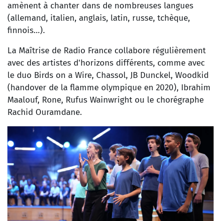
amènent à chanter dans de nombreuses langues
(allemand, italien, anglais, latin, russe, tchèque,
finnois…).
La Maîtrise de Radio France collabore régulièrement
avec des artistes d'horizons différents, comme avec
le duo Birds on a Wire, Chassol,
JB Dunckel,
Woodkid
(handover de la flamme olympique en 2020), Ibrahim
Maalouf, Rone, Rufus Wainwright ou le chorégraphe
Rachid Ouramdane.