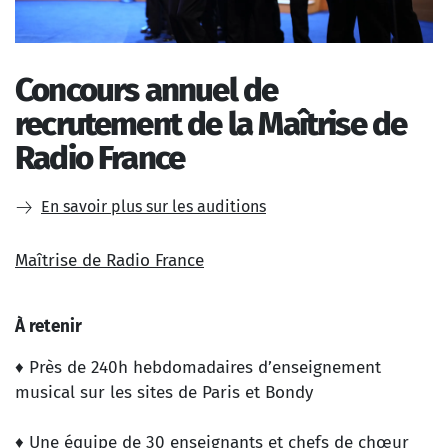
Concours annuel de
recrutement de la Maîtrise de
Radio France
En savoir plus sur les auditions
Maîtrise de Radio France
À retenir
♦ Près de 240h hebdomadaires d’enseignement
musical sur les sites de Paris et Bondy
♦ Une équipe de 30 enseignants et chefs de chœur