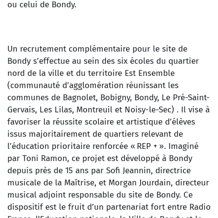
ou celui de Bondy.
Un recrutement complémentaire pour le site de
Bondy s’effectue au sein des six écoles du quartier
nord de la ville et du territoire Est Ensemble
(communauté d'agglomération réunissant les
communes de Bagnolet, Bobigny, Bondy, Le Pré-Saint-
Gervais, Les Lilas, Montreuil et Noisy-le-Sec) . Il vise à
favoriser la réussite scolaire et artistique d’élèves
issus majoritairement de quartiers relevant de
l’éducation prioritaire renforcée « REP + ». Imaginé
par Toni Ramon, ce projet est développé à Bondy
depuis près de 15 ans par Sofi Jeannin, directrice
musicale de la Maîtrise, et Morgan Jourdain, directeur
musical adjoint responsable du site de Bondy. Ce
dispositif est le fruit d’un partenariat fort entre Radio