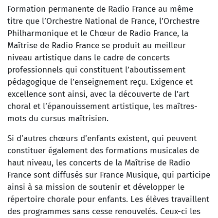
Formation permanente de Radio France au même
titre que l’Orchestre National de France, l’Orchestre
Philharmonique et le Chœur de Radio France, la
Maîtrise de Radio France se produit au meilleur
niveau artistique dans le cadre de concerts
professionnels qui constituent l’aboutissement
pédagogique de l’enseignement reçu. Exigence et
excellence sont ainsi, avec la découverte de l’art
choral et l’épanouissement artistique, les maîtres-
mots du cursus maîtrisien.
Si d’autres chœurs d’enfants existent, qui peuvent
constituer également des formations musicales de
haut niveau, les concerts de la Maîtrise de Radio
France sont diffusés sur France Musique, qui participe
ainsi à sa mission de soutenir et développer le
répertoire chorale pour enfants. Les élèves travaillent
des programmes sans cesse renouvelés. Ceux-ci les