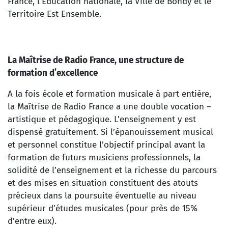
France, l’Education nationale, la Ville de Bondy et le
Territoire Est Ensemble.
La Maîtrise de Radio France, une structure de
formation d’excellence
A la fois école et formation musicale à part entière,
la Maîtrise de Radio France a une double vocation –
artistique et pédagogique. L’enseignement y est
dispensé gratuitement. Si l’épanouissement musical
et personnel constitue l’objectif principal avant la
formation de futurs musiciens professionnels, la
solidité de l’enseignement et la richesse du parcours
et des mises en situation constituent des atouts
précieux dans la poursuite éventuelle au niveau
supérieur d’études musicales (pour près de 15%
d’entre eux).