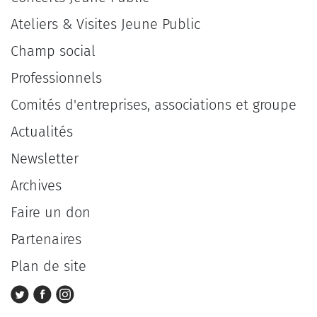
Ateliers & Visites Jeune Public
Champ social
Professionnels
Comités d'entreprises, associations et groupe
Actualités
Newsletter
Archives
Faire un don
Partenaires
Plan de site