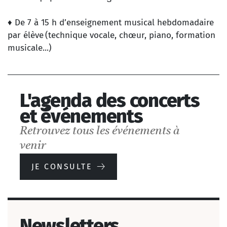
♦ De 7 à 15 h d’enseignement musical hebdomadaire
par élève (technique vocale, chœur, piano, formation
musicale...)
L'agenda des concerts
et événements
Retrouvez tous les événements à
venir
JE CONSULTE
Newsletters