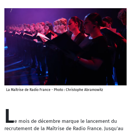
La Maîtrise de Radio France - Photo : Christophe Abramowitz
L
e mois de décembre marque le lancement du
recrutement de la Maîtrise de Radio France. Jusqu'au