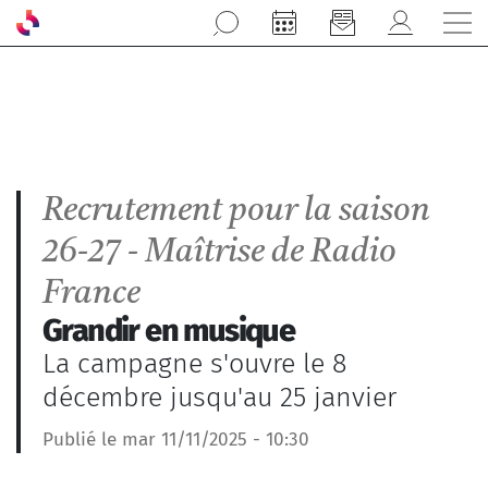
Aller au contenu principal
Recrutement pour la saison
26-27 - Maîtrise de Radio
France
Grandir en musique
La campagne s'ouvre le 8
décembre jusqu'au 25 janvier
Publié le mar 11/11/2025 - 10:30