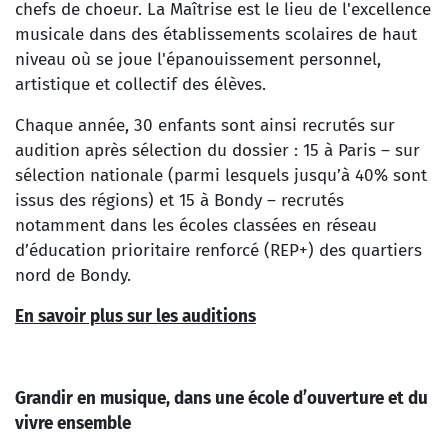
chefs de choeur. La Maîtrise est le lieu de l'excellence
musicale dans des établissements scolaires de haut
niveau où se joue l'épanouissement personnel,
artistique et collectif des élèves.
Chaque année, 30 enfants sont ainsi recrutés sur
audition après sélection du dossier : 15 à Paris – sur
sélection nationale (parmi lesquels jusqu’à 40% sont
issus des régions) et 15 à Bondy – recrutés
notamment dans les écoles classées en réseau
d’éducation prioritaire renforcé (REP+) des quartiers
nord de Bondy.
En savoir plus sur les auditions
Grandir en musique, dans une école d’ouverture et du
vivre ensemble