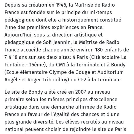
Depuis sa création en 1946, la Maîtrise de Radio
France est fondée sur le principe du mi-temps
pédagogique dont elle a historiquement constitué
l’une des premières expériences en France.
Aujourd’hui, sous la direction artistique et
pédagogique de Sofi Jeannin, la Maîtrise de Radio
France accueille chaque année environ 180 enfants de
7 à 18 ans sur ses deux sites: à Paris (Cité scolaire La
Fontaine - 16ème), du CM1 à la Terminale et à Bondy
(Ecole élémentaire Olympe de Gouge et Auditorium
Angèle et Roger Tribouilloy) du CE2 à la Terminale.
Le site de Bondy a été créé en 2007 au niveau
primaire selon les mêmes principes d’excellence
artistique dans une démarche affirmée de Radio
France en faveur de l’égalité des chances et d’une
plus grande diversité. Les élèves recrutés au niveau
national peuvent choisir de rejoindre le site de Paris