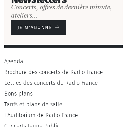
Concerts, offres de dernière minute,
ateliers...
JE M'ABONNE
Agenda
Brochure des concerts de Radio France
Lettres des concerts de Radio France
Bons plans
Tarifs et plans de salle
L'Auditorium de Radio France
Concerts Jeune Public