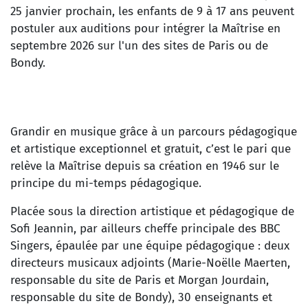
25 janvier prochain, les enfants de 9 à 17 ans peuvent
postuler aux auditions pour intégrer la Maîtrise en
septembre 2026 sur l'un des sites de Paris ou de
Bondy.
Grandir en musique grâce à un parcours pédagogique
et artistique exceptionnel et gratuit, c’est le pari que
relève la Maîtrise depuis sa création en 1946 sur le
principe du mi-temps pédagogique.
Placée sous la direction artistique et pédagogique de
Sofi Jeannin, par ailleurs cheffe principale des BBC
Singers, épaulée par une équipe pédagogique : deux
directeurs musicaux adjoints (Marie-Noëlle Maerten,
responsable du site de Paris et Morgan Jourdain,
responsable du site de Bondy), 30 enseignants et