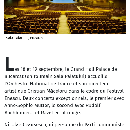
Sala Palatului, Bucarest
L
es 18 et 19 septembre, le Grand Hall Palace de
Bucarest (en roumain Sala Palatului) accueille
l’Orchestre National de France et son directeur
artistique Cristian Măcelaru dans le cadre du Festival
Enescu. Deux concerts exceptionnels, le premier avec
Anne-Sophie Mutter, le second avec Rudolf
Buchbinder… et Ravel en fil rouge.
Nicolae Ceaușescu, ni personne du Parti communiste