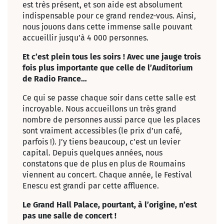
est très présent, et son aide est absolument
indispensable pour ce grand rendez-vous. Ainsi,
nous jouons dans cette immense salle pouvant
accueillir jusqu’à 4 000 personnes.
Et c’est plein tous les soirs ! Avec une jauge trois
fois plus importante que celle de l’Auditorium
de Radio France…
Ce qui se passe chaque soir dans cette salle est
incroyable. Nous accueillons un très grand
nombre de personnes aussi parce que les places
sont vraiment accessibles (le prix d’un café,
parfois !). J’y tiens beaucoup, c’est un levier
capital. Depuis quelques années, nous
constatons que de plus en plus de Roumains
viennent au concert. Chaque année, le Festival
Enescu est grandi par cette affluence.
Le Grand Hall Palace, pourtant, à l’origine, n’est
pas une salle de concert !