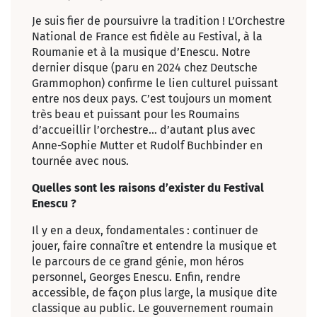
Je suis fier de poursuivre la tradition ! L’Orchestre
National de France est fidèle au Festival, à la
Roumanie et à la musique d’Enescu. Notre
dernier disque (paru en 2024 chez Deutsche
Grammophon) confirme le lien culturel puissant
entre nos deux pays. C’est toujours un moment
très beau et puissant pour les Roumains
d’accueillir l’orchestre… d’autant plus avec
Anne-Sophie Mutter et Rudolf Buchbinder en
tournée avec nous.
Quelles sont les raisons d’exister du Festival
Enescu ?
Il y en a deux, fondamentales : continuer de
jouer, faire connaître et entendre la musique et
le parcours de ce grand génie, mon héros
personnel, Georges Enescu. Enfin, rendre
accessible, de façon plus large, la musique dite
classique au public. Le gouvernement roumain