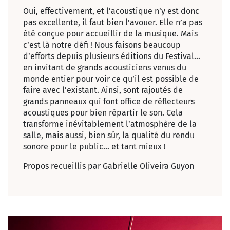
Oui, effectivement, et l’acoustique n’y est donc
pas excellente, il faut bien l’avouer. Elle n’a pas
été conçue pour accueillir de la musique. Mais
c’est là notre défi ! Nous faisons beaucoup
d’efforts depuis plusieurs éditions du Festival…
en invitant de grands acousticiens venus du
monde entier pour voir ce qu’il est possible de
faire avec l’existant. Ainsi, sont rajoutés de
grands panneaux qui font office de réflecteurs
acoustiques pour bien répartir le son. Cela
transforme inévitablement l’atmosphère de la
salle, mais aussi, bien sûr, la qualité du rendu
sonore pour le public… et tant mieux !
Propos recueillis par Gabrielle Oliveira Guyon