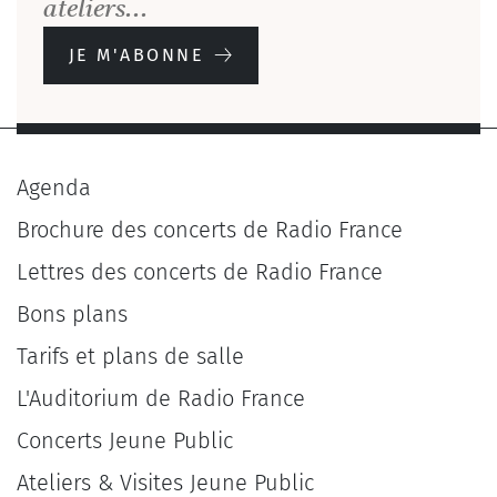
ateliers...
JE M'ABONNE
Agenda
Brochure des concerts de Radio France
Lettres des concerts de Radio France
Bons plans
Tarifs et plans de salle
L'Auditorium de Radio France
Concerts Jeune Public
Ateliers & Visites Jeune Public