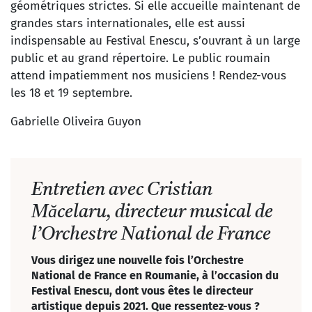
géométriques strictes. Si elle accueille maintenant de
grandes stars internationales, elle est aussi
indispensable au Festival Enescu, s’ouvrant à un large
public et au grand répertoire. Le public roumain
attend impatiemment nos musiciens ! Rendez-vous
les 18 et 19 septembre.
Gabrielle Oliveira Guyon
Entretien avec Cristian
Măcelaru, directeur musical de
l’Orchestre National de France
Vous dirigez une nouvelle fois l’Orchestre
National de France en Roumanie, à l’occasion du
Festival Enescu, dont vous êtes le directeur
artistique depuis 2021. Que ressentez-vous ?