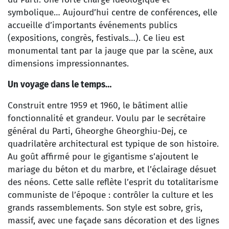
symbolique… Aujourd’hui centre de conférences, elle
accueille d’importants événements publics
(expositions, congrès, festivals…). Ce lieu est
monumental tant par la jauge que par la scène, aux
dimensions impressionnantes.
Un voyage dans le temps…
Construit entre 1959 et 1960, le bâtiment allie
fonctionnalité et grandeur. Voulu par le secrétaire
général du Parti, Gheorghe Gheorghiu-Dej, ce
quadrilatère architectural est typique de son histoire.
Au goût affirmé pour le gigantisme s’ajoutent le
mariage du béton et du marbre, et l’éclairage désuet
des néons. Cette salle reflète l’esprit du totalitarisme
communiste de l’époque : contrôler la culture et les
grands rassemblements. Son style est sobre, gris,
massif, avec une façade sans décoration et des lignes