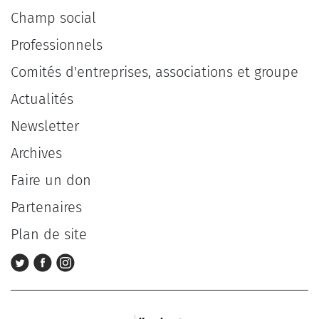
Champ social
Professionnels
Comités d'entreprises, associations et groupe
Actualités
Newsletter
Archives
Faire un don
Partenaires
Plan de site