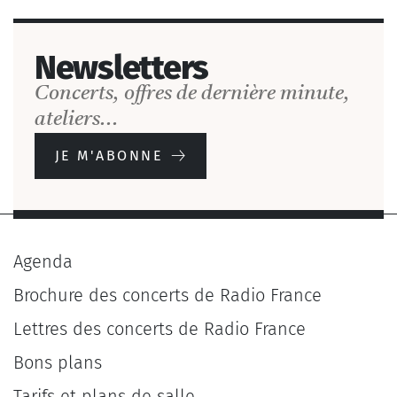
Newsletters
Concerts, offres de dernière minute,
ateliers...
JE M'ABONNE
Agenda
Brochure des concerts de Radio France
Lettres des concerts de Radio France
Bons plans
Tarifs et plans de salle