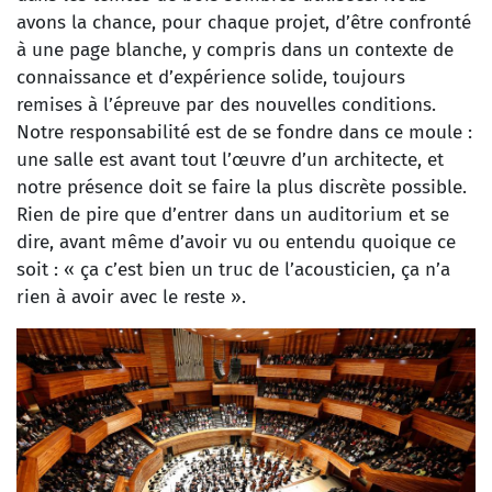
avons la chance, pour chaque projet, d’être confronté
à une page blanche, y compris dans un contexte de
connaissance et d’expérience solide, toujours
remises à l’épreuve par des nouvelles conditions.
Notre responsabilité est de se fondre dans ce moule :
une salle est avant tout l’œuvre d’un architecte, et
notre présence doit se faire la plus discrète possible.
Rien de pire que d’entrer dans un auditorium et se
dire, avant même d’avoir vu ou entendu quoique ce
soit : « ça c’est bien un truc de l’acousticien, ça n’a
rien à avoir avec le reste ».