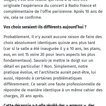
originale l’expérience du concert à Radio France et
complémentaire de l’offre parisienne. Après 10 ans de
vie, cela se confirme.
Vos choix seraient-ils différents aujourd’hui ?
Probablement. Il n’y aurait aucune raison de faire des
choix absolument identiques quinze ans plus tard
(car si la salle a été inaugurée il y a 10 ans, les plans,
eux, en ont 15 voire 20 pour leurs aspects les plus
fondamentaux). Saurais-je mettre le doigt sur un
détail en particulier ? Non. Simplement, notre
pratique évolue, et l’architecte aurait peut-être, lui
aussi, répondu à certaines problématiques
différemment. Ce serait une faute professionnelle de
répondre de manière identique à un même cahier des
charges, 20 ans après.
Cette décennie a-t-elle révélé des « erreurs », des