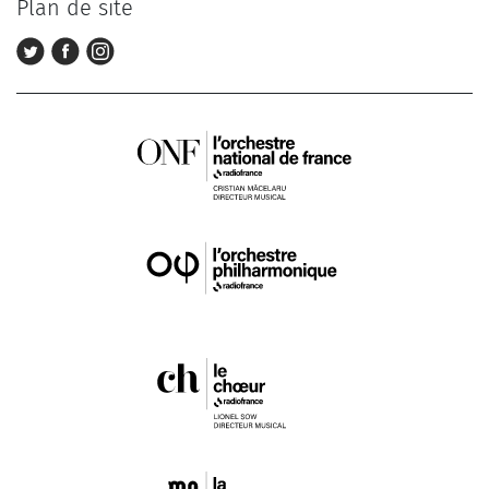
Plan de site