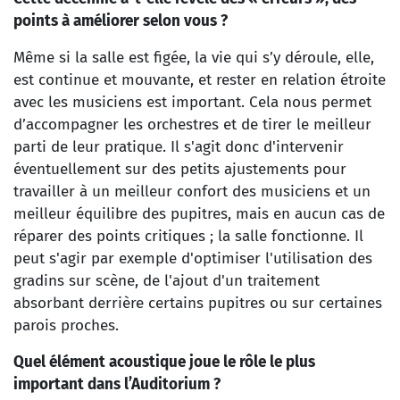
points à améliorer selon vous ?
Même si la salle est figée, la vie qui s’y déroule, elle,
est continue et mouvante, et rester en relation étroite
avec les musiciens est important. Cela nous permet
d’accompagner les orchestres et de tirer le meilleur
parti de leur pratique. Il s'agit donc d'intervenir
éventuellement sur des petits ajustements pour
travailler à un meilleur confort des musiciens et un
meilleur équilibre des pupitres, mais en aucun cas de
réparer des points critiques ; la salle fonctionne. Il
peut s'agir par exemple d'optimiser l'utilisation des
gradins sur scène, de l'ajout d'un traitement
absorbant derrière certains pupitres ou sur certaines
parois proches.
Quel élément acoustique joue le rôle le plus
important dans l’Auditorium ?