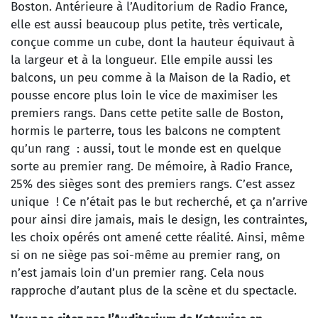
Boston. Antérieure à l’Auditorium de Radio France,
elle est aussi beaucoup plus petite, très verticale,
conçue comme un cube, dont la hauteur équivaut à
la largeur et à la longueur. Elle empile aussi les
balcons, un peu comme à la Maison de la Radio, et
pousse encore plus loin le vice de maximiser les
premiers rangs. Dans cette petite salle de Boston,
hormis le parterre, tous les balcons ne comptent
qu’un rang : aussi, tout le monde est en quelque
sorte au premier rang. De mémoire, à Radio France,
25% des sièges sont des premiers rangs. C’est assez
unique ! Ce n’était pas le but recherché, et ça n’arrive
pour ainsi dire jamais, mais le design, les contraintes,
les choix opérés ont amené cette réalité. Ainsi, même
si on ne siège pas soi-même au premier rang, on
n’est jamais loin d’un premier rang. Cela nous
rapproche d’autant plus de la scène et du spectacle.