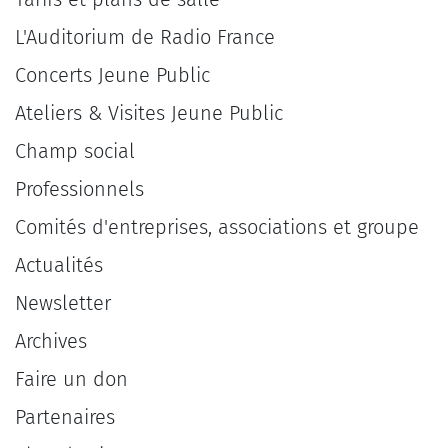
L'Auditorium de Radio France
Concerts Jeune Public
Ateliers & Visites Jeune Public
Champ social
Professionnels
Comités d'entreprises, associations et groupe
Actualités
Newsletter
Archives
Faire un don
Partenaires