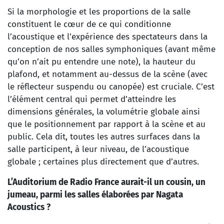
Si la morphologie et les proportions de la salle
constituent le cœur de ce qui conditionne
l’acoustique et l’expérience des spectateurs dans la
conception de nos salles symphoniques (avant même
qu’on n’ait pu entendre une note), la hauteur du
plafond, et notamment au-dessus de la scène (avec
le réflecteur suspendu ou canopée) est cruciale. C’est
l’élément central qui permet d’atteindre les
dimensions générales, la volumétrie globale ainsi
que le positionnement par rapport à la scène et au
public. Cela dit, toutes les autres surfaces dans la
salle participent, à leur niveau, de l’acoustique
globale ; certaines plus directement que d’autres.
L’Auditorium de Radio France aurait-il un cousin, un
jumeau, parmi les salles élaborées par Nagata
Acoustics ?