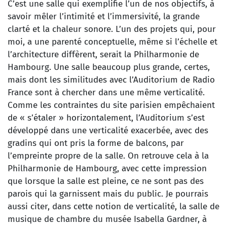
C’est une salle qui exemplifie l’un de nos objectifs, à
savoir mêler l’intimité et l’immersivité, la grande
clarté et la chaleur sonore. L’un des projets qui, pour
moi, a une parenté conceptuelle, même si l’échelle et
l’architecture diffèrent, serait la Philharmonie de
Hambourg. Une salle beaucoup plus grande, certes,
mais dont les similitudes avec l’Auditorium de Radio
France sont à chercher dans une même verticalité.
Comme les contraintes du site parisien empêchaient
de « s’étaler » horizontalement, l’Auditorium s’est
développé dans une verticalité exacerbée, avec des
gradins qui ont pris la forme de balcons, par
l’empreinte propre de la salle. On retrouve cela à la
Philharmonie de Hambourg, avec cette impression
que lorsque la salle est pleine, ce ne sont pas des
parois qui la garnissent mais du public. Je pourrais
aussi citer, dans cette notion de verticalité, la salle de
musique de chambre du musée Isabella Gardner, à