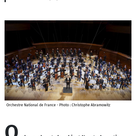
Orchestre National de France - Photo : Christophe Abramowitz
Q