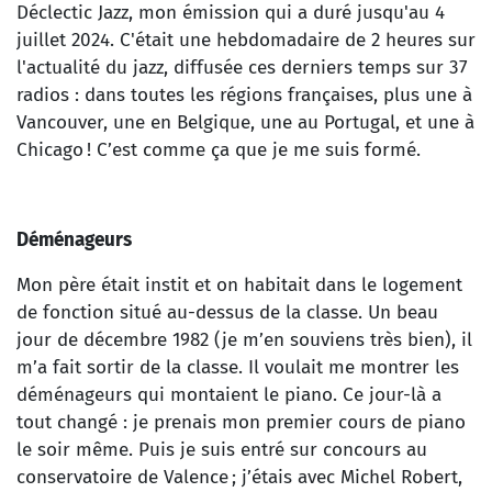
Déclectic Jazz, mon émission qui a duré jusqu'au 4
juillet 2024. C'était une hebdomadaire de 2 heures sur
l'actualité du jazz, diffusée ces derniers temps sur 37
radios : dans toutes les régions françaises, plus une à
Vancouver, une en Belgique, une au Portugal, et une à
Chicago ! C’est comme ça que je me suis formé.
Déménageurs
Mon père était instit et on habitait dans le logement
de fonction situé au-dessus de la classe. Un beau
jour de décembre 1982 (je m’en souviens très bien), il
m’a fait sortir de la classe. Il voulait me montrer les
déménageurs qui montaient le piano. Ce jour-là a
tout changé : je prenais mon premier cours de piano
le soir même. Puis je suis entré sur concours au
conservatoire de Valence ; j’étais avec Michel Robert,