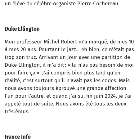
un élève du célèbre organiste Pierre Cochereau.
Duke Ellington
Mon professeur Michel Robert m'a marqué, de mes 10
à mes 20 ans. Pourtant le jazz… eh bien, ce n’était pas
trop son truc. Arrivant un jour avec une partition de
Duke Ellington, il m’a dit : « tu n'as pas besoin de moi
pour faire ça ». J'ai compris bien plus tard qu'en
réalité, c'est surtout qu'il n'avait pas les codes. Mais
nous avons toujours éprouvé une grande affection
l’un pour l’autre, et quand j'ai su, fin juin 2024, je l’ai
appelé tout de suite. Nous avons été tous les deux
très émus.
France Info