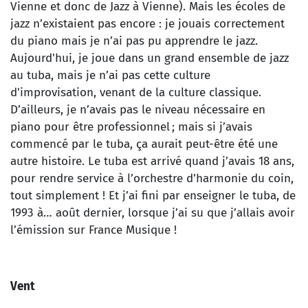
Vienne et donc de Jazz à Vienne). Mais les écoles de
jazz n’existaient pas encore : je jouais correctement
du piano mais je n’ai pas pu apprendre le jazz.
Aujourd'hui, je joue dans un grand ensemble de jazz
au tuba, mais je n’ai pas cette culture
d'improvisation, venant de la culture classique.
D’ailleurs, je n’avais pas le niveau nécessaire en
piano pour être professionnel ; mais si j’avais
commencé par le tuba, ça aurait peut-être été une
autre histoire. Le tuba est arrivé quand j’avais 18 ans,
pour rendre service à l’orchestre d’harmonie du coin,
tout simplement ! Et j’ai fini par enseigner le tuba, de
1993 à… août dernier, lorsque j’ai su que j’allais avoir
l’émission sur France Musique !
Vent