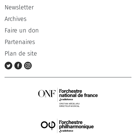
Newsletter
Archives
Faire un don
Partenaires
Plan de site