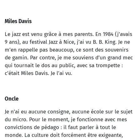
Miles Davis
Le jazz est venu grâce à mes parents. En 1984 (j'avais
9 ans), au festival Jazz à Nice, j’ai vu B. B. King. Je ne
m’en rappelle pas beaucoup, ce sont des souvenirs
de gamin. Par contre, je me souviens d’un grand mec
qui tournait le dos au public, avec sa trompette :
c’était Miles Davis. Je l’ai vu.
Oncle
Je n’ai eu aucune consigne, aucune école sur le sujet
du micro. Pour le moment, je fonctionne avec mes
convictions de pédago : il faut parler à tout le
monde. La culture doit forcément être exigeante,