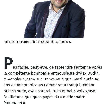
Nicolas Pommaret - Photo : Christophe Abramowitz
P
as facile, peut-être, de reprendre l’antenne après
la compétente bonhomie enthousiaste d’Alex Dutilh,
« monsieur Jazz » sur France Musique, parti après 42
ans de micro. Nicolas Pommaret a tranquillement
pris sa suite, avec naturel, tuba et belle voix grave.
Feuilletons quelques pages du « dictionnaire
Pommaret ».