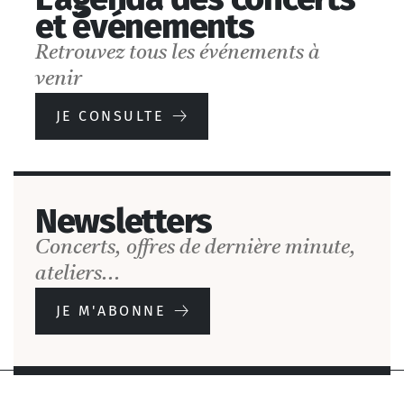
et événements
Retrouvez tous les événements à
venir
DÉCOUVRIR
JE CONSULTE
Newsletters
Concerts, offres de dernière minute,
ateliers...
JE M'ABONNE