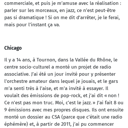
commerciale, et puis je m’amuse avec la réalisation :
parler sur les morceaux, en jazz, ce n’est peut-être
pas si dramatique ! Si on me dit d’arrêter, je le ferai,
mais pour l’instant ça va.
Chicago
Il y a 14 ans, à Tournon, dans la Vallée du Rhône, le
centre socio-culturel a monté un projet de radio
associative. J’ai été un jour invité pour y présenter
l'orchestre amateur dans lequel je jouais, et le gars
m’a senti très à l’aise, et m’a invité à essayer. Il
voulait des émissions de pop-rock, et j’ai dit « non !
Ce n'est pas mon truc. Moi, c’est le jazz. » J’ai fait 8 ou
9 émissions avec mes propres disques. Ils ont ensuite
monté un dossier au CSA (parce que c’était une radio
éphémère) et, à partir de 2011, j’ai pu commencer