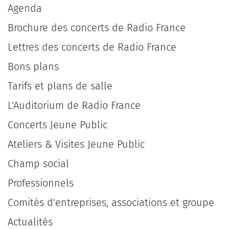
Agenda
Brochure des concerts de Radio France
Lettres des concerts de Radio France
Bons plans
Tarifs et plans de salle
L'Auditorium de Radio France
Concerts Jeune Public
Ateliers & Visites Jeune Public
Champ social
Professionnels
Comités d'entreprises, associations et groupe
Actualités