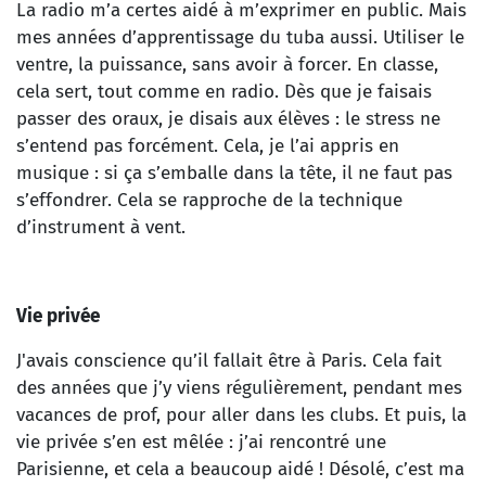
La radio m’a certes aidé à m’exprimer en public. Mais
mes années d’apprentissage du tuba aussi. Utiliser le
ventre, la puissance, sans avoir à forcer. En classe,
cela sert, tout comme en radio. Dès que je faisais
passer des oraux, je disais aux élèves : le stress ne
s’entend pas forcément. Cela, je l’ai appris en
musique : si ça s’emballe dans la tête, il ne faut pas
s’effondrer. Cela se rapproche de la technique
d’instrument à vent.
Vie privée
J'avais conscience qu’il fallait être à Paris. Cela fait
des années que j’y viens régulièrement, pendant mes
vacances de prof, pour aller dans les clubs. Et puis, la
vie privée s’en est mêlée : j’ai rencontré une
Parisienne, et cela a beaucoup aidé ! Désolé, c’est ma