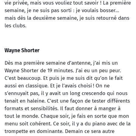
vie privée, mais vous vouliez tout savoir ! La première
semaine, je ne suis pas sorti : je voulais bosser…
mais dès la deuxième semaine, je suis retourné dans
les clubs.
Wayne Shorter
Dès ma première semaine d’antenne, j’ai mis un
Wayne Shorter de 19 minutes. J’ai eu un peu peur.
C’est beaucoup. Et puis je me suis dit qu’on le fait
aussi en classique. Et je l’avais choisi ! On ne
s’ennuyait pas, il y avait un long crescendo qui nous
tenait en haleine. C’est une façon de tester différents
formats et sensibilités. Il faut donner à manger à
tout le monde. Chaque soir, je fais en sorte que mon
menu soit cohérent. Ce soir, il y a du piano avec de la
trompette en dominante. Demain ce sera autre