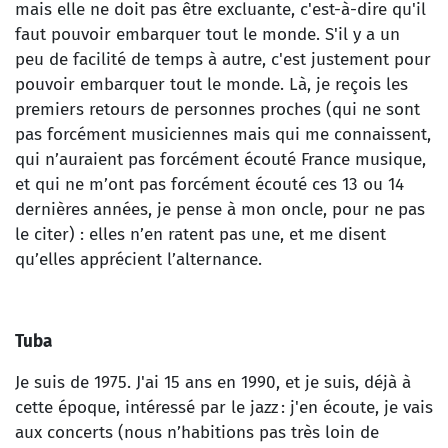
mais elle ne doit pas être excluante, c'est-à-dire qu'il
faut pouvoir embarquer tout le monde. S'il y a un
peu de facilité de temps à autre, c'est justement pour
pouvoir embarquer tout le monde. Là, je reçois les
premiers retours de personnes proches (qui ne sont
pas forcément musiciennes mais qui me connaissent,
qui n’auraient pas forcément écouté France musique,
et qui ne m’ont pas forcément écouté ces 13 ou 14
dernières années, je pense à mon oncle, pour ne pas
le citer) : elles n’en ratent pas une, et me disent
qu’elles apprécient l’alternance.
Tuba
Je suis de 1975. J'ai 15 ans en 1990, et je suis, déjà à
cette époque, intéressé par le jazz : j'en écoute, je vais
aux concerts (nous n’habitions pas très loin de