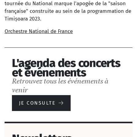
tournée du National marque l'apogée de la "saison
française" construite au sein de la programmation de
Timișoara 2023.
Orchestre National de France
L'agenda des concerts
et événements
Retrouvez tous les événements à
venir
JE CONSULTE