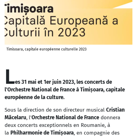
Timisoara, capitale européenne culturelle 2023
L
es 31 mai et 1er juin 2023, les concerts de
l'Orchestre National de France
à Timișoara,
capitale
européenne de la culture.
Sous la direction de son directeur musical
Cristian
Măcelaru
,
l'
Orchestre National de France
donnera
deux concerts exceptionnels en Roumanie, à
la
Philharmonie de
Timișoara
, en compagnie des