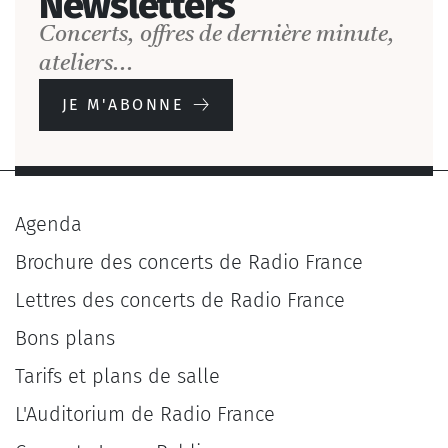
Newsletters
Concerts, offres de dernière minute,
ateliers...
JE M'ABONNE
Agenda
Brochure des concerts de Radio France
Lettres des concerts de Radio France
Bons plans
Tarifs et plans de salle
L'Auditorium de Radio France