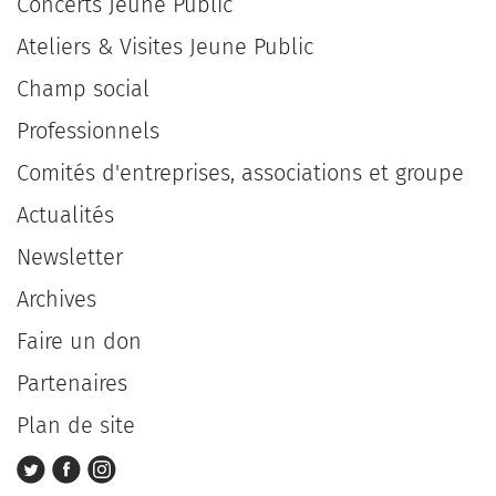
Concerts Jeune Public
Ateliers & Visites Jeune Public
Champ social
Professionnels
Comités d'entreprises, associations et groupe
Actualités
Newsletter
Archives
Faire un don
Partenaires
Plan de site