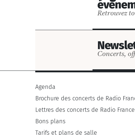
événem
Retrouvez to
Newslet
Concerts, off
Agenda
Brochure des concerts de Radio Fran
Lettres des concerts de Radio France
Bons plans
Tarifs et plans de salle