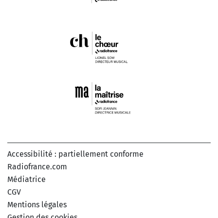
Accessibilité : partiellement conforme
Radiofrance.com
Médiatrice
CGV
Mentions légales
Gestion des cookies