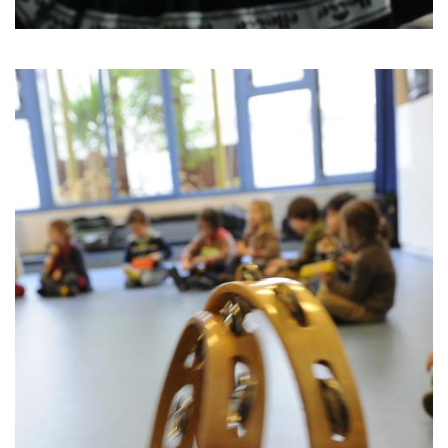
Ateliers radio