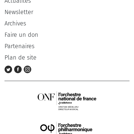
Actualités
Newsletter
Archives
Faire un don
Partenaires
Plan de site