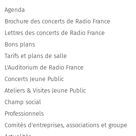
Agenda
Brochure des concerts de Radio France
Lettres des concerts de Radio France
Bons plans
Tarifs et plans de salle
L'Auditorium de Radio France
Concerts Jeune Public
Ateliers & Visites Jeune Public
Champ social
Professionnels
Comités d'entreprises, associations et groupe