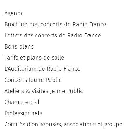
Agenda
Brochure des concerts de Radio France
Lettres des concerts de Radio France
Bons plans
Tarifs et plans de salle
L'Auditorium de Radio France
Concerts Jeune Public
Ateliers & Visites Jeune Public
Champ social
Professionnels
Comités d'entreprises, associations et groupe