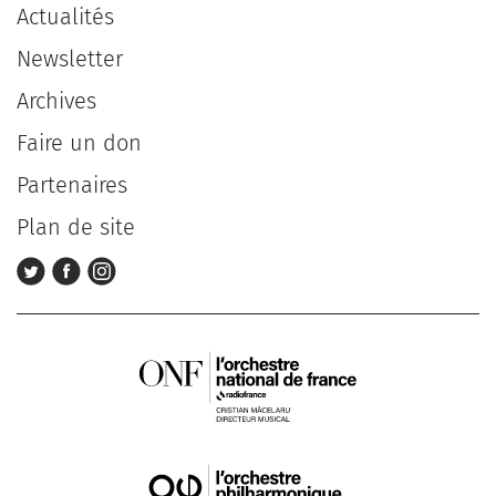
Actualités
Newsletter
Archives
Faire un don
Partenaires
Plan de site