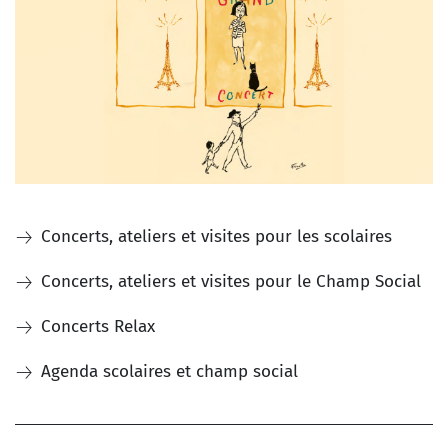
Concerts, ateliers et visites pour les scolaires
Concerts, ateliers et visites pour le Champ Social
Concerts Relax
CONSULTER LA BROCHURE
ÉDUCATION ET JEUNESSE
Agenda scolaires et champ social