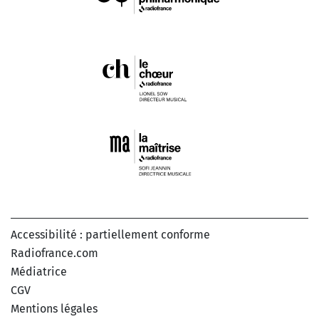
Accessibilité : partiellement conforme
Radiofrance.com
Médiatrice
CGV
Mentions légales