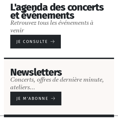
L'agenda des concerts
et événements
Retrouvez tous les événements à
venir
JE CONSULTE
Newsletters
Concerts, offres de dernière minute,
ateliers...
JE M'ABONNE