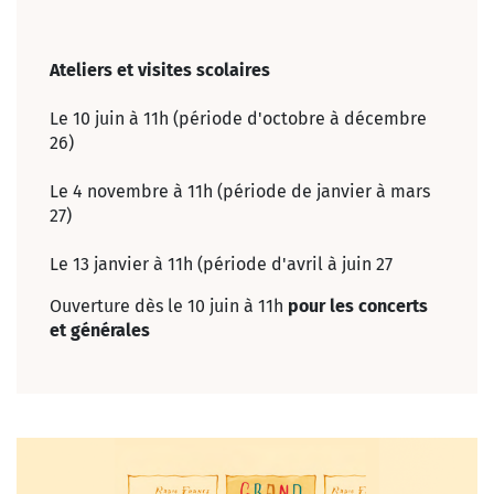
Ateliers et visites scolaires
Le 10 juin à 11h (période d'octobre à décembre
26)
Le 4 novembre à 11h (période de janvier à mars
27)
Le 13 janvier à 11h (période d'avril à juin 27
Ouverture dès le 10 juin à 11h
pour les concerts
et générales