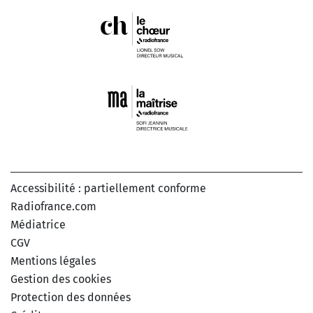
Accessibilité : partiellement conforme
Radiofrance.com
Médiatrice
CGV
Mentions légales
Gestion des cookies
Protection des données