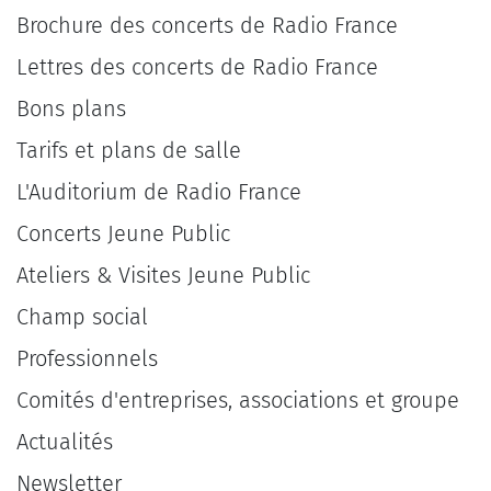
Brochure des concerts de Radio France
Lettres des concerts de Radio France
Bons plans
Tarifs et plans de salle
L'Auditorium de Radio France
Concerts Jeune Public
Ateliers & Visites Jeune Public
Champ social
Professionnels
Comités d'entreprises, associations et groupe
Actualités
Newsletter