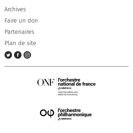
Archives
Faire un don
Partenaires
Plan de site