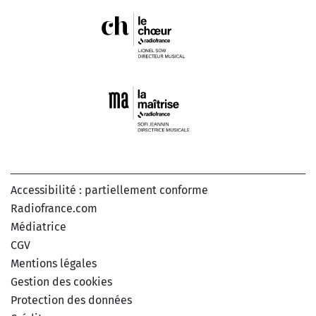
Accessibilité : partiellement conforme
Radiofrance.com
Médiatrice
CGV
Mentions légales
Gestion des cookies
Protection des données