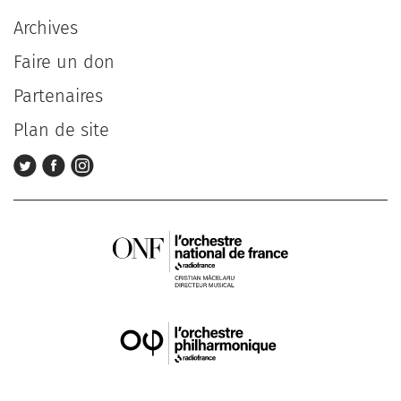
Archives
Faire un don
Partenaires
Plan de site