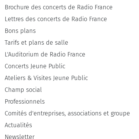
Brochure des concerts de Radio France
Lettres des concerts de Radio France
Bons plans
Tarifs et plans de salle
L'Auditorium de Radio France
Concerts Jeune Public
Ateliers & Visites Jeune Public
Champ social
Professionnels
Comités d'entreprises, associations et groupe
Actualités
Newsletter