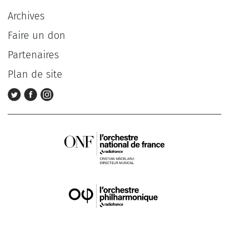
Archives
Faire un don
Partenaires
Plan de site