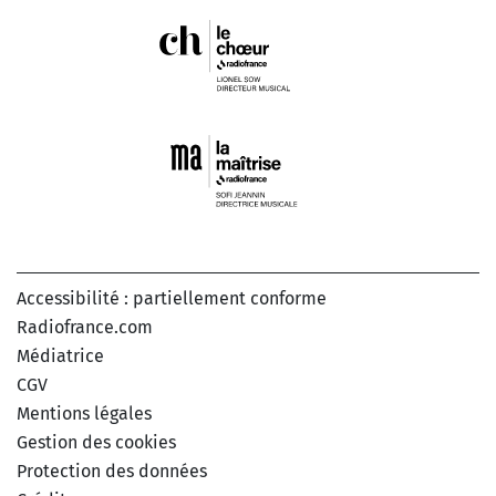
Accessibilité : partiellement conforme
Radiofrance.com
Médiatrice
CGV
Mentions légales
Gestion des cookies
Protection des données