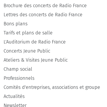
Brochure des concerts de Radio France
Lettres des concerts de Radio France
Bons plans
Tarifs et plans de salle
L'Auditorium de Radio France
Concerts Jeune Public
Ateliers & Visites Jeune Public
Champ social
Professionnels
Comités d'entreprises, associations et groupe
Actualités
Newsletter