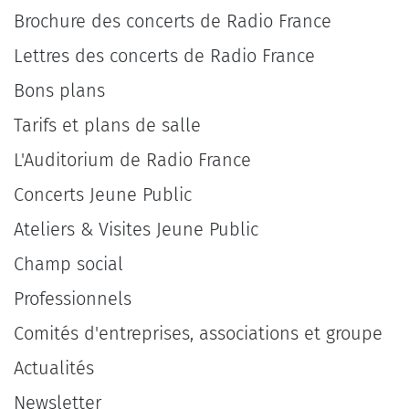
Brochure des concerts de Radio France
Lettres des concerts de Radio France
Bons plans
Tarifs et plans de salle
L'Auditorium de Radio France
Concerts Jeune Public
Ateliers & Visites Jeune Public
Champ social
Professionnels
Comités d'entreprises, associations et groupe
Actualités
Newsletter