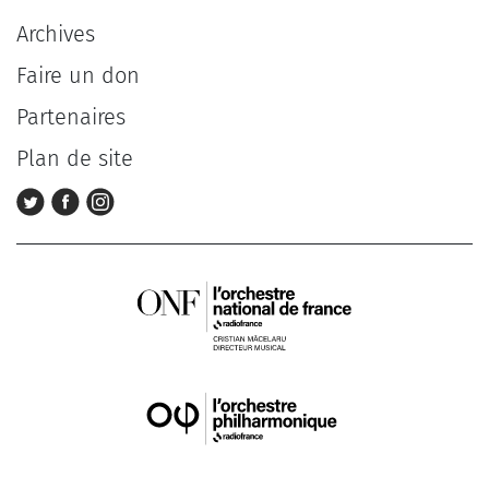
Archives
Faire un don
Partenaires
Plan de site