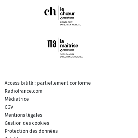
Accessibilité : partiellement conforme
Radiofrance.com
Médiatrice
CGV
Mentions légales
Gestion des cookies
Protection des données