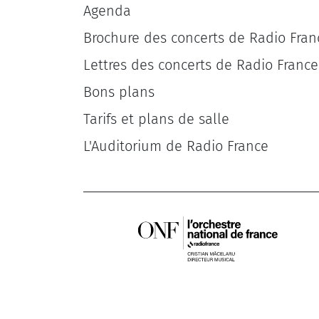
Agenda
Brochure des concerts de Radio Fran
Lettres des concerts de Radio France
Bons plans
Tarifs et plans de salle
L'Auditorium de Radio France