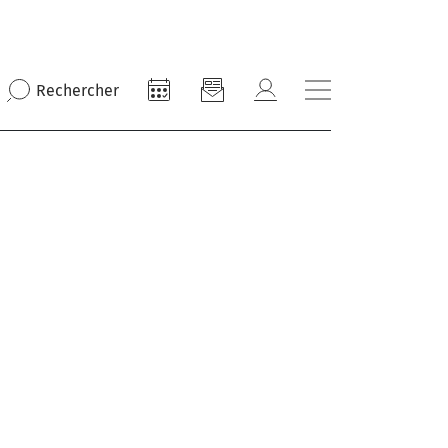
Rechercher