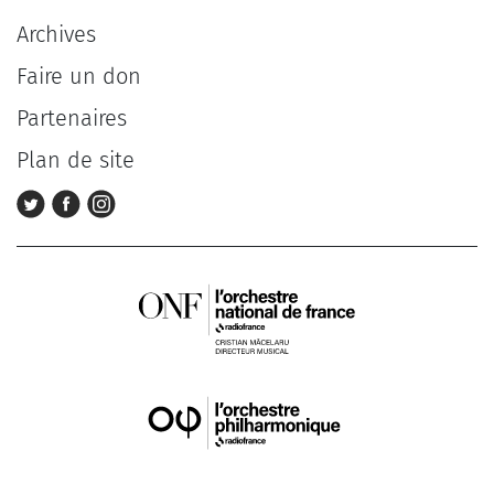
Archives
Faire un don
Partenaires
Plan de site