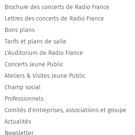
Brochure des concerts de Radio France
Lettres des concerts de Radio France
Bons plans
Tarifs et plans de salle
L'Auditorium de Radio France
Concerts Jeune Public
Ateliers & Visites Jeune Public
Champ social
Professionnels
Comités d'entreprises, associations et groupe
Actualités
Newsletter