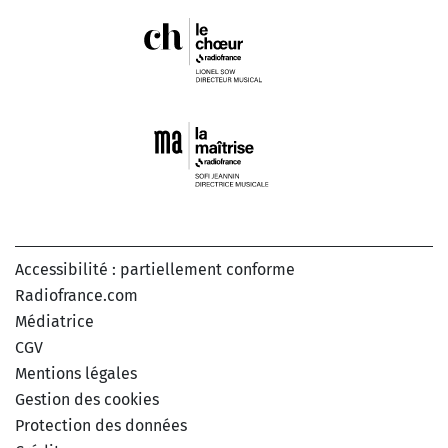
Accessibilité : partiellement conforme
Radiofrance.com
Médiatrice
CGV
Mentions légales
Gestion des cookies
Protection des données