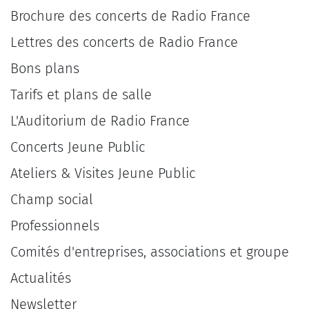
Brochure des concerts de Radio France
Lettres des concerts de Radio France
Bons plans
Tarifs et plans de salle
L'Auditorium de Radio France
Concerts Jeune Public
Ateliers & Visites Jeune Public
Champ social
Professionnels
Comités d'entreprises, associations et groupe
Actualités
Newsletter