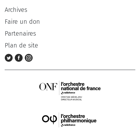
Archives
Faire un don
Partenaires
Plan de site