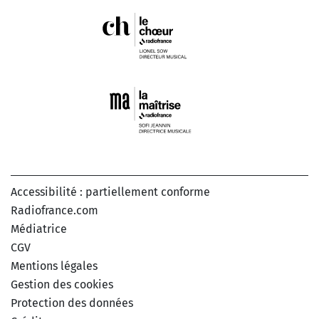
Accessibilité : partiellement conforme
Radiofrance.com
Médiatrice
CGV
Mentions légales
Gestion des cookies
Protection des données