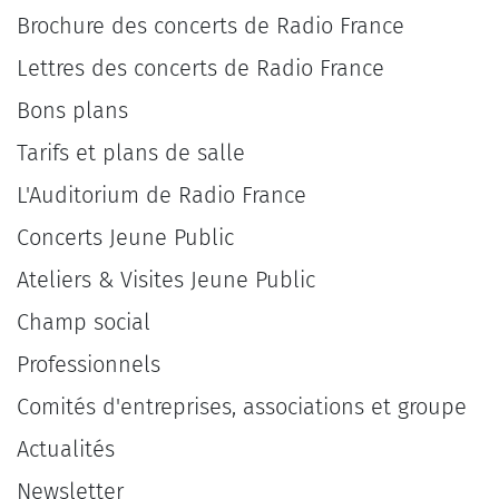
Brochure des concerts de Radio France
Lettres des concerts de Radio France
Bons plans
Tarifs et plans de salle
L'Auditorium de Radio France
Concerts Jeune Public
Ateliers & Visites Jeune Public
Champ social
Professionnels
Comités d'entreprises, associations et groupe
Actualités
Newsletter