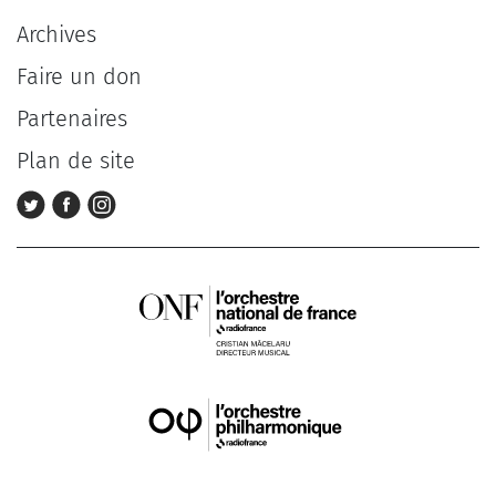
Archives
Faire un don
Partenaires
Plan de site