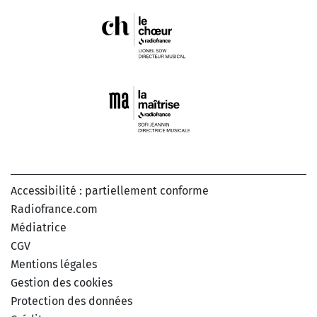
Accessibilité : partiellement conforme
Radiofrance.com
Médiatrice
CGV
Mentions légales
Gestion des cookies
Protection des données