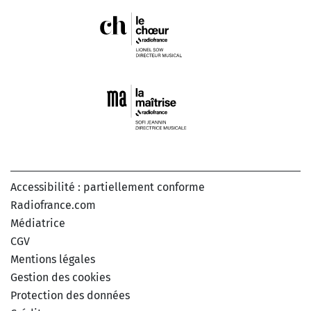
Accessibilité : partiellement conforme
Radiofrance.com
Médiatrice
CGV
Mentions légales
Gestion des cookies
Protection des données