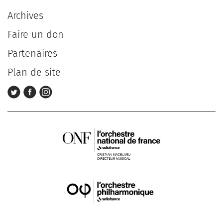
Archives
Faire un don
Partenaires
Plan de site