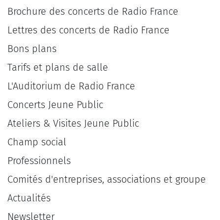
Brochure des concerts de Radio France
Lettres des concerts de Radio France
Bons plans
Tarifs et plans de salle
L'Auditorium de Radio France
Concerts Jeune Public
Ateliers & Visites Jeune Public
Champ social
Professionnels
Comités d'entreprises, associations et groupe
Actualités
Newsletter