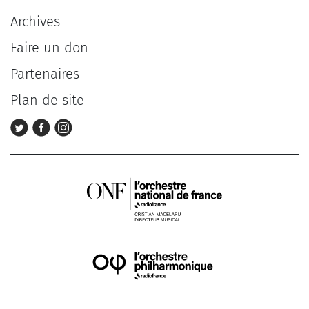
Archives
Faire un don
Partenaires
Plan de site