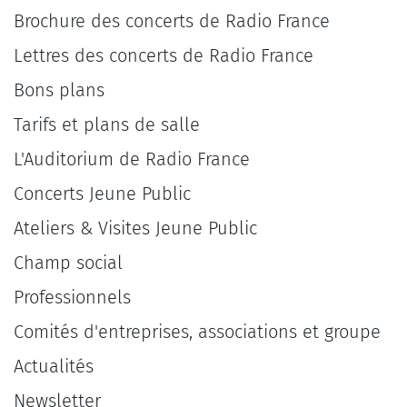
Brochure des concerts de Radio France
Lettres des concerts de Radio France
Bons plans
Tarifs et plans de salle
L'Auditorium de Radio France
Concerts Jeune Public
Ateliers & Visites Jeune Public
Champ social
Professionnels
Comités d'entreprises, associations et groupe
Actualités
Newsletter