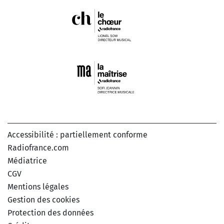
Accessibilité : partiellement conforme
Radiofrance.com
Médiatrice
CGV
Mentions légales
Gestion des cookies
Protection des données