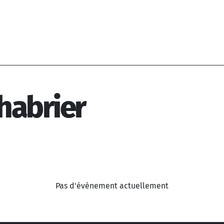
habrier
Pas d'évènement actuellement