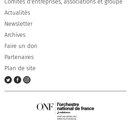
Comités d'entreprises, associations et groupe
Actualités
Newsletter
Archives
Faire un don
Partenaires
Plan de site