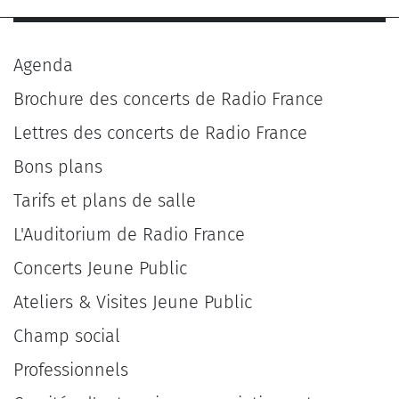
Agenda
Brochure des concerts de Radio France
Lettres des concerts de Radio France
Bons plans
Tarifs et plans de salle
L'Auditorium de Radio France
Concerts Jeune Public
Ateliers & Visites Jeune Public
Champ social
Professionnels