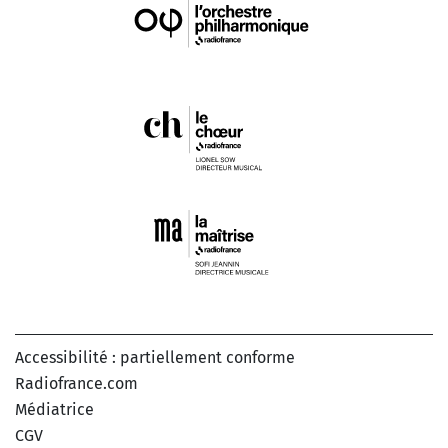
Accessibilité : partiellement conforme
Radiofrance.com
Médiatrice
CGV