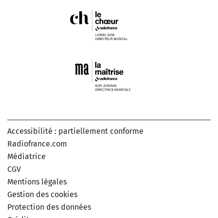
Accessibilité : partiellement conforme
Radiofrance.com
Médiatrice
CGV
Mentions légales
Gestion des cookies
Protection des données