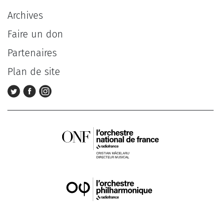
Archives
Faire un don
Partenaires
Plan de site