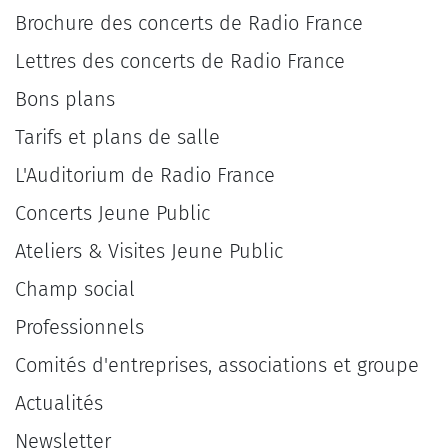
Brochure des concerts de Radio France
Lettres des concerts de Radio France
Bons plans
Tarifs et plans de salle
L'Auditorium de Radio France
Concerts Jeune Public
Ateliers & Visites Jeune Public
Champ social
Professionnels
Comités d'entreprises, associations et groupe
Actualités
Newsletter