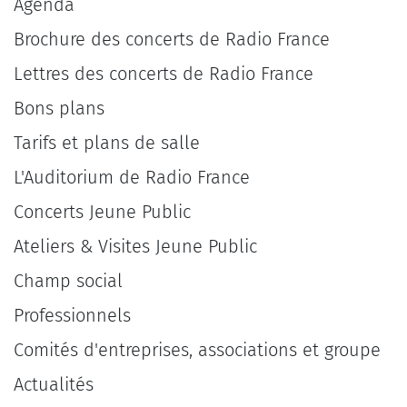
Agenda
Brochure des concerts de Radio France
Lettres des concerts de Radio France
Bons plans
Tarifs et plans de salle
L'Auditorium de Radio France
Concerts Jeune Public
Ateliers & Visites Jeune Public
Champ social
Professionnels
Comités d'entreprises, associations et groupe
Actualités