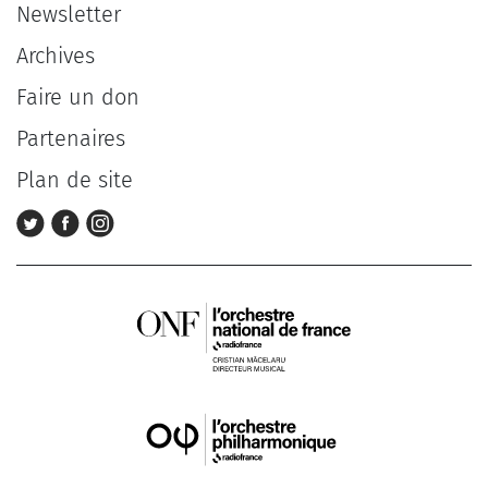
Newsletter
Archives
Faire un don
Partenaires
Plan de site