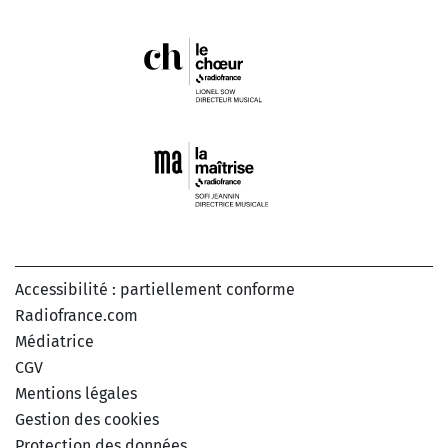
Accessibilité : partiellement conforme
Radiofrance.com
Médiatrice
CGV
Mentions légales
Gestion des cookies
Protection des données