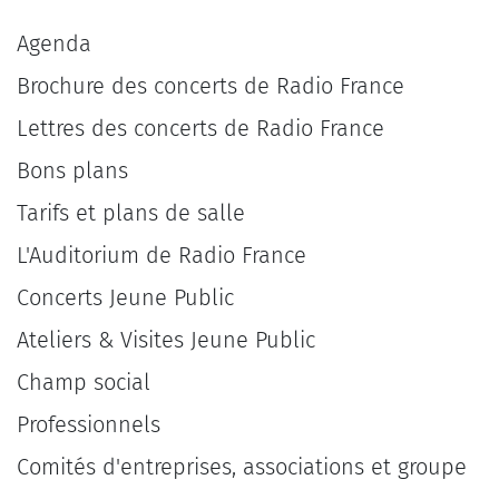
Agenda
Brochure des concerts de Radio France
Lettres des concerts de Radio France
Bons plans
Tarifs et plans de salle
L'Auditorium de Radio France
Concerts Jeune Public
Ateliers & Visites Jeune Public
Champ social
Professionnels
Comités d'entreprises, associations et groupe