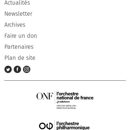
Actualités
Newsletter
Archives
Faire un don
Partenaires
Plan de site