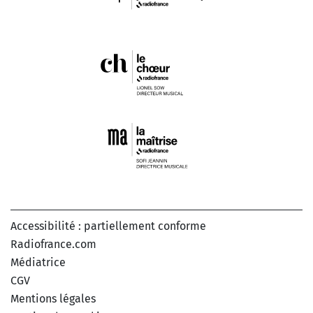
Accessibilité : partiellement conforme
Radiofrance.com
Médiatrice
CGV
Mentions légales