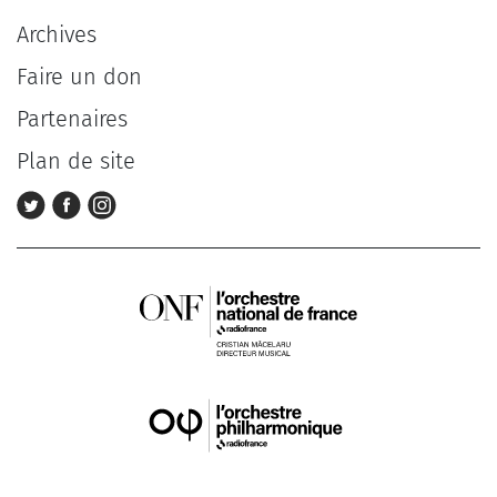
Archives
Faire un don
Partenaires
Plan de site