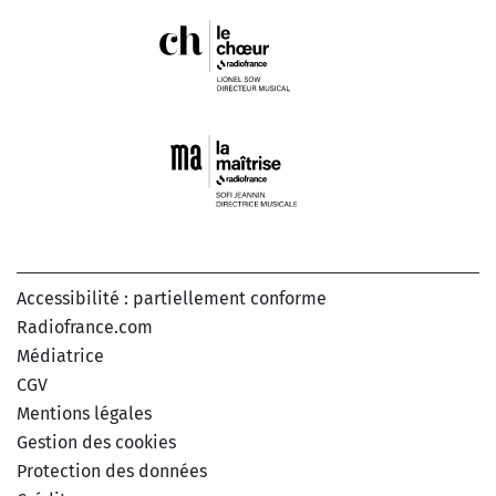
Accessibilité : partiellement conforme
Radiofrance.com
Médiatrice
CGV
Mentions légales
Gestion des cookies
Protection des données