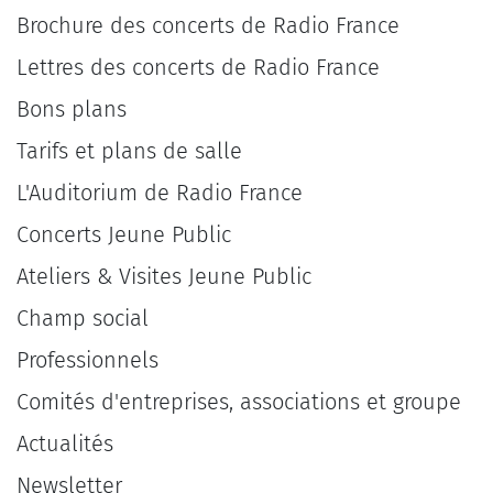
Brochure des concerts de Radio France
Lettres des concerts de Radio France
Bons plans
Tarifs et plans de salle
L'Auditorium de Radio France
Concerts Jeune Public
Ateliers & Visites Jeune Public
Champ social
Professionnels
Comités d'entreprises, associations et groupe
Actualités
Newsletter