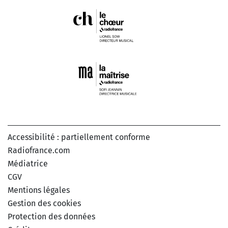
Accessibilité : partiellement conforme
Radiofrance.com
Médiatrice
CGV
Mentions légales
Gestion des cookies
Protection des données