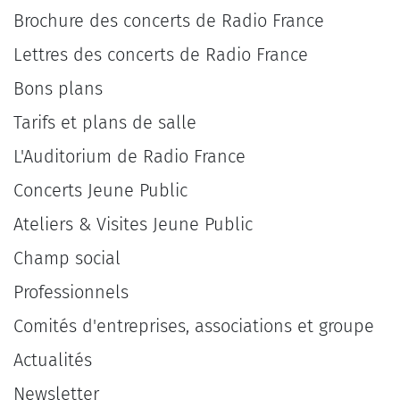
Brochure des concerts de Radio France
Lettres des concerts de Radio France
Bons plans
Tarifs et plans de salle
L'Auditorium de Radio France
Concerts Jeune Public
Ateliers & Visites Jeune Public
Champ social
Professionnels
Comités d'entreprises, associations et groupe
Actualités
Newsletter