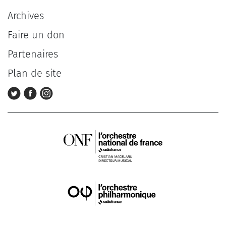
Archives
Faire un don
Partenaires
Plan de site