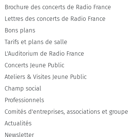
Brochure des concerts de Radio France
Lettres des concerts de Radio France
Bons plans
Tarifs et plans de salle
L'Auditorium de Radio France
Concerts Jeune Public
Ateliers & Visites Jeune Public
Champ social
Professionnels
Comités d'entreprises, associations et groupe
Actualités
Newsletter