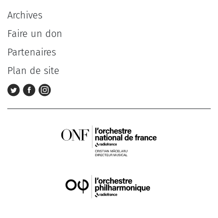
Archives
Faire un don
Partenaires
Plan de site