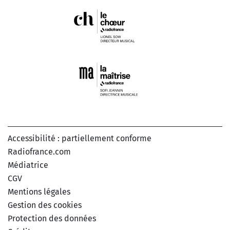
Accessibilité : partiellement conforme
Radiofrance.com
Médiatrice
CGV
Mentions légales
Gestion des cookies
Protection des données