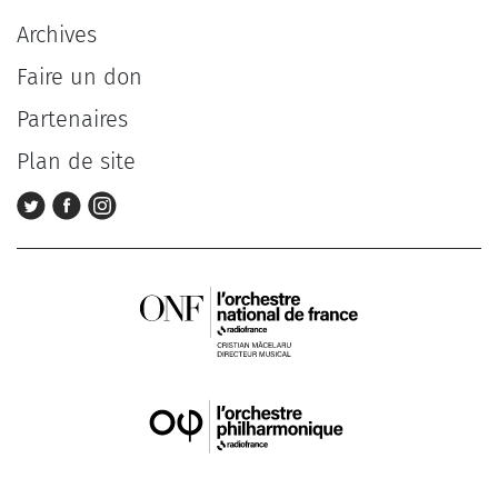
Archives
Faire un don
Partenaires
Plan de site