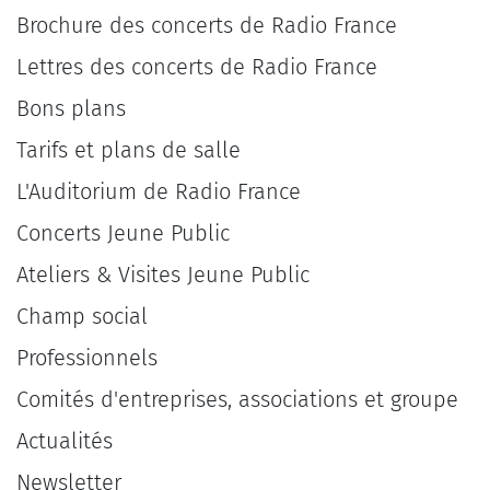
Brochure des concerts de Radio France
Lettres des concerts de Radio France
Bons plans
Tarifs et plans de salle
L'Auditorium de Radio France
Concerts Jeune Public
Ateliers & Visites Jeune Public
Champ social
Professionnels
Comités d'entreprises, associations et groupe
Actualités
Newsletter