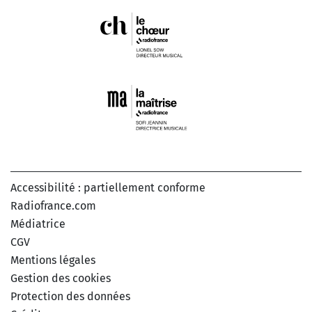
Accessibilité : partiellement conforme
Radiofrance.com
Médiatrice
CGV
Mentions légales
Gestion des cookies
Protection des données