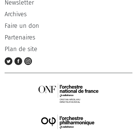
Newsletter
Archives
Faire un don
Partenaires
Plan de site