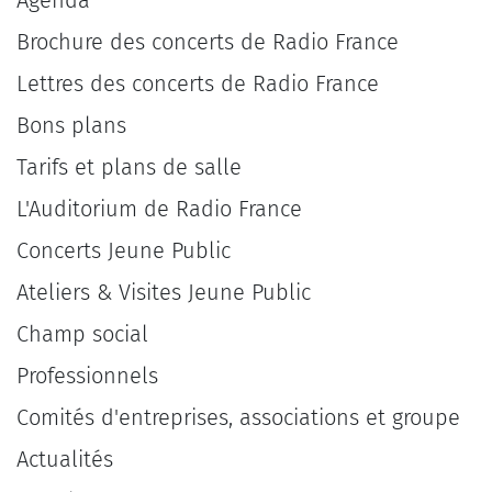
Agenda
Brochure des concerts de Radio France
Lettres des concerts de Radio France
Bons plans
Tarifs et plans de salle
L'Auditorium de Radio France
Concerts Jeune Public
Ateliers & Visites Jeune Public
Champ social
Professionnels
Comités d'entreprises, associations et groupe
Actualités