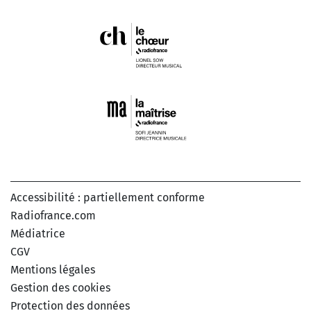
Accessibilité : partiellement conforme
Radiofrance.com
Médiatrice
CGV
Mentions légales
Gestion des cookies
Protection des données