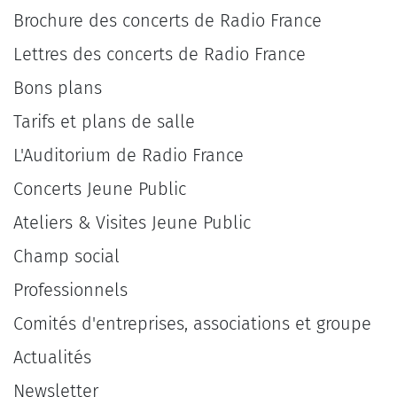
Brochure des concerts de Radio France
Lettres des concerts de Radio France
Bons plans
Tarifs et plans de salle
L'Auditorium de Radio France
Concerts Jeune Public
Ateliers & Visites Jeune Public
Champ social
Professionnels
Comités d'entreprises, associations et groupe
Actualités
Newsletter