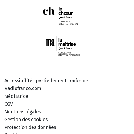
Accessibilité : partiellement conforme
Radiofrance.com
Médiatrice
CGV
Mentions légales
Gestion des cookies
Protection des données