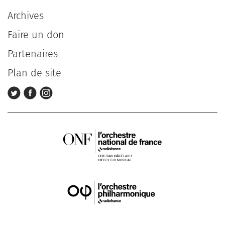
Archives
Faire un don
Partenaires
Plan de site